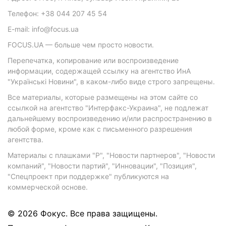
Телефон: +38 044 207 45 54
E-mail: info@focus.ua
FOCUS.UA — больше чем просто новости.
Перепечатка, копирование или воспроизведение
информации, содержащей ссылку на агентство ИнА
"Українські Новини", в каком-либо виде строго запрещены.
Все материалы, которые размещены на этом сайте со
ссылкой на агентство "Интерфакс-Украина", не подлежат
дальнейшему воспроизведению и/или распространению в
любой форме, кроме как с письменного разрешения
агентства.
Материалы с плашками "Р", "Новости партнеров", "Новости
компаний", "Новости партий", "Инновации", "Позиция",
"Спецпроект при поддержке" публикуются на
коммерческой основе.
© 2026 Фокус. Все права защищены.