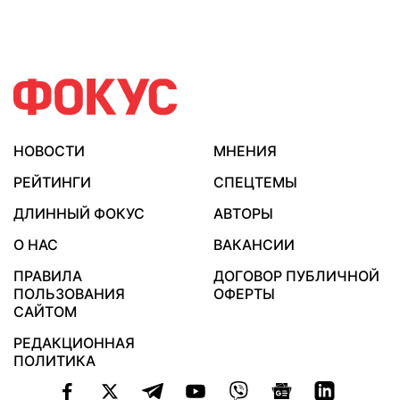
НОВОСТИ
МНЕНИЯ
РЕЙТИНГИ
СПЕЦТЕМЫ
ДЛИННЫЙ ФОКУС
АВТОРЫ
О НАС
ВАКАНСИИ
ПРАВИЛА
ДОГОВОР ПУБЛИЧНОЙ
ПОЛЬЗОВАНИЯ
ОФЕРТЫ
САЙТОМ
РЕДАКЦИОННАЯ
ПОЛИТИКА