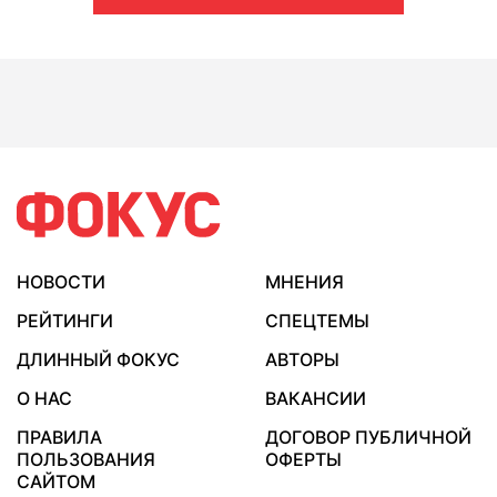
НОВОСТИ
МНЕНИЯ
РЕЙТИНГИ
СПЕЦТЕМЫ
ДЛИННЫЙ ФОКУС
АВТОРЫ
О НАС
ВАКАНСИИ
ПРАВИЛА
ДОГОВОР ПУБЛИЧНОЙ
ПОЛЬЗОВАНИЯ
ОФЕРТЫ
САЙТОМ