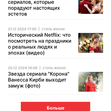
сериалов, которые
порадуют настоящих
эстетов
21.12.2024 17:00
СТИЛЬ ЖИЗНИ
Исторический Netflix: что
посмотреть на праздники
о реальных людях и
эпохах (видео)
20.12.2024 16:06
СТИЛЬ ЖИЗНИ
Звезда сериала "Корона"
Ванесса Кирби выходит
замуж (фото)
Больше