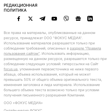
РЕДАКЦИОННАЯ
ПОЛИТИКА
Все права на материалы, опубликованные на данном
ресурсе, принадлежат ООО "ФОКУС МЕДИА".
Использование материалов разрешается только при
соблюдении требований, описанных в
разделе "Правила
пользования сайтом"
. Использовать информацию,
размещенную на данном ресурсе, разрешается только при
соблюдении следующих условий: гиперссылки на Сайт
focus.ua
, упоминания первоисточника не ниже первого
абзаца, объема использования, который не может
превышать 50% от общего объема оригинального текста,
изменения заголовка и лида материала. Использование
большего объема текста возможно только при условии
получения письменного разрешения Компании.
ООО «ФОКУС МЕДИА»
Онлайн-медиа ФОКУС