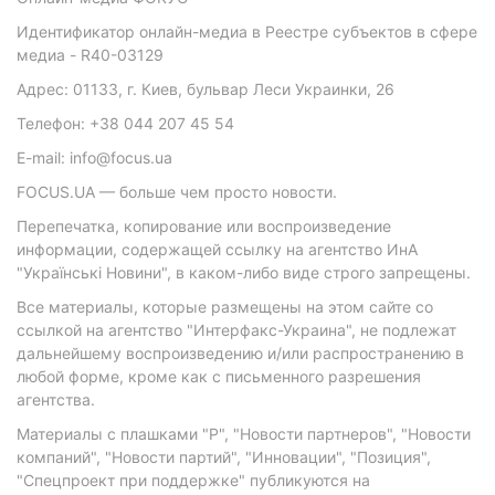
Идентификатор онлайн-медиа в Реестре субъектов в сфере
медиа - R40-03129
Адрес: 01133, г. Киев, бульвар Леси Украинки, 26
Телефон: +38 044 207 45 54
E-mail: info@focus.ua
FOCUS.UA — больше чем просто новости.
Перепечатка, копирование или воспроизведение
информации, содержащей ссылку на агентство ИнА
"Українські Новини", в каком-либо виде строго запрещены.
Все материалы, которые размещены на этом сайте со
ссылкой на агентство "Интерфакс-Украина", не подлежат
дальнейшему воспроизведению и/или распространению в
любой форме, кроме как с письменного разрешения
агентства.
Материалы с плашками "Р", "Новости партнеров", "Новости
компаний", "Новости партий", "Инновации", "Позиция",
"Спецпроект при поддержке" публикуются на