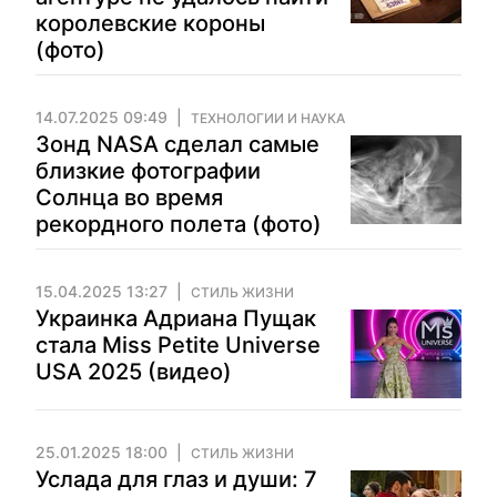
королевские короны
(фото)
14.07.2025 09:49
ТЕХНОЛОГИИ И НАУКА
Зонд NASA сделал самые
близкие фотографии
Солнца во время
рекордного полета (фото)
15.04.2025 13:27
СТИЛЬ ЖИЗНИ
Украинка Адриана Пущак
стала Miss Petite Universe
USA 2025 (видео)
25.01.2025 18:00
СТИЛЬ ЖИЗНИ
Услада для глаз и души: 7