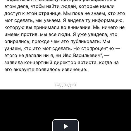
этом деле, чтобы найти людей, которые имели
доступ к этой странице. Мы пока не знаем, кто это
мог сделать, мы узнаем. Я видела ту информацию,
которую вы принимали во внимание. Мы ничего не
имеем против, мы все люди. Я уже увидела, что
опирались, прежде чем это публиковать. Мы
узнаем, кто это мог сделать. Но стопроцентно —
этого не делали ни я, ни Иво Васильевич", —
заявила концертный директор артиста, когда на
его аккаунте появилось извинение.
ВИДЕО ДНЯ