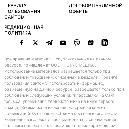
ПРАВИЛА
ДОГОВОР ПУБЛИЧНОЙ
ПОЛЬЗОВАНИЯ
ОФЕРТЫ
САЙТОМ
РЕДАКЦИОННАЯ
ПОЛИТИКА
Все права на материалы, опубликованные на данном
ресурсе, принадлежат ООО "ФОКУС МЕДИА".
Использование материалов разрешается только при
соблюдении требований, описанных в
разделе "Правила
пользования сайтом"
. Использовать информацию,
размещенную на данном ресурсе, разрешается только при
соблюдении следующих условий: гиперссылки на Сайт
focus.ua
, упоминания первоисточника не ниже первого
абзаца, объема использования, который не может
превышать 50% от общего объема оригинального текста,
изменения заголовка и лида материала. Использование
большего объема текста возможно только при условии