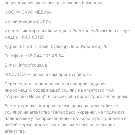
получения письменного разрешения Компании.
ООО «ФОКУС МЕДИА»
Онлайн-медиа ФОКУС
Идентификатор онлайн-медиа в Реестре субъектов в сфере
медиа - R40-03129
Адрес: 01133, г. Киев, бульвар Леси Украинки, 26
Телефон: +38 044 207 45 54
E-mail: info@focus.ua
FOCUS.UA — больше чем просто новости.
Перепечатка, копирование или воспроизведение
информации, содержащей ссылку на агентство ИнА
"Українські Новини", в каком-либо виде строго запрещены.
Все материалы, которые размещены на этом сайте со
ссылкой на агентство "Интерфакс-Украина", не подлежат
дальнейшему воспроизведению и/или распространению в
любой форме, кроме как с письменного разрешения
агентства.