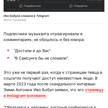
Иво Бобула сломали в Telegram
Фото: Facebook
Подписчики музыканта отреагировали в
комментариях, не обошлось и без юмора:
"Достали и до Вас".
"В Самсунге бы не сломали".
Это уже не первый раз, когда к страницам певца в
соцсетях получают доступ неизвестные люди. В
марте 2023 года после скандального интервью
Эмми Антонюк Иво Бобул заявил, что его
страницу
в Instagram взломали.
"Обратимся к человеку, который разбирается в