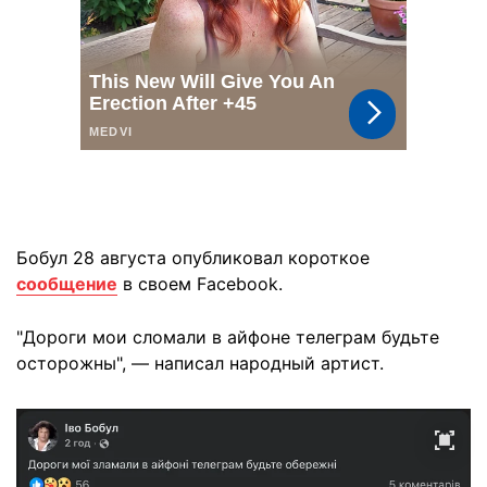
Бобул 28 августа опубликовал короткое
сообщение
в своем Facebook.
"Дороги мои сломали в айфоне телеграм будьте
осторожны", — написал народный артист.