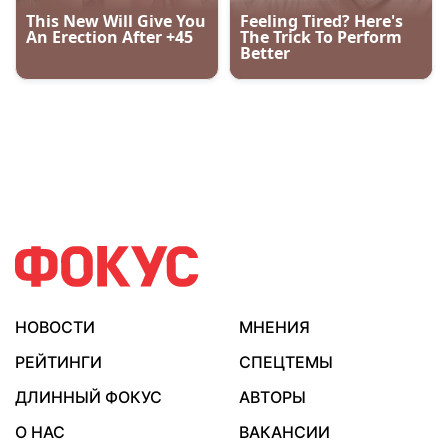
НОВОСТИ
МНЕНИЯ
РЕЙТИНГИ
СПЕЦТЕМЫ
ДЛИННЫЙ ФОКУС
АВТОРЫ
О НАС
ВАКАНСИИ