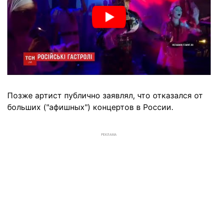
Позже артист публично заявлял, что отказался от
больших ("афишных") концертов в России.
РЕКЛАМА