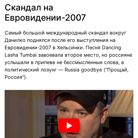
Скандал на
Евровидении-2007
Самый большой международный скандал вокруг
Данилко поднялся после его выступления на
Евровидении-2007 в Хельсинки. Песня Dancing
Lasha Tumbai завоевала второе место, но россияне
услышали в припеве не бессмысленные слова, а
политический лозунг — Russia goodbye ("Прощай,
Россия").