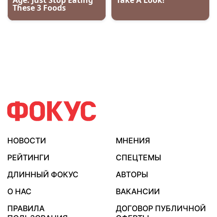
НОВОСТИ
МНЕНИЯ
РЕЙТИНГИ
СПЕЦТЕМЫ
ДЛИННЫЙ ФОКУС
АВТОРЫ
О НАС
ВАКАНСИИ
ПРАВИЛА
ДОГОВОР ПУБЛИЧНОЙ