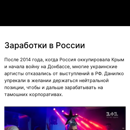
Video
Заработки в России
После 2014 года, когда Россия оккупировала Крым
и начала войну на Донбассе, многие украинские
артисты отказались от выступлений в РФ. Данилко
упрекали в желании держаться нейтральной
позиции, чтобы и дальше зарабатывать на
тамошних корпоративах.