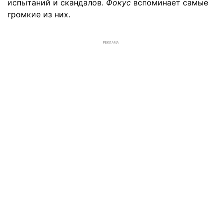
испытаний и скандалов.
Фокус
вспоминает самые
громкие из них.
РЕКЛАМА