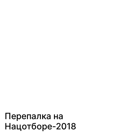
Перепалка на
Нацотборе-2018