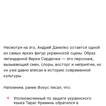
Несмотря на это, Андрей Данилко остается одной
из самых ярких фигур украинской сцены. Образ
легендарной Верки Сердючки — это персонаж,
вызывающий смех, споры, восторг и неприятие, но
он уже давно вписан в историю современной
культуры.
Напомним, ранее
Фокус
писал, что:
Уполномоченный по защите украинского
языка Тарас Креминь обратился в