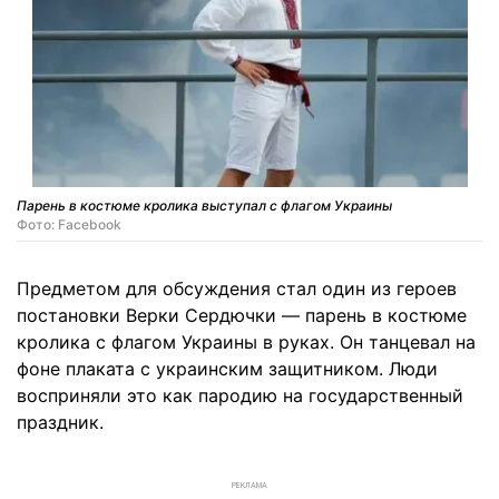
Парень в костюме кролика выступал с флагом Украины
Фото: Facebook
Предметом для обсуждения стал один из героев
постановки Верки Сердючки — парень в костюме
кролика с флагом Украины в руках. Он танцевал на
фоне плаката с украинским защитником. Люди
восприняли это как пародию на государственный
праздник.
РЕКЛАМА