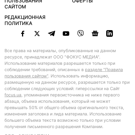
ПОЛЬЗОВАНИЯ
ОФЕРТЫ
САЙТОМ
РЕДАКЦИОННАЯ
ПОЛИТИКА
Все права на материалы, опубликованные на данном
ресурсе, принадлежат ООО "ФОКУС МЕДИА".
Использование материалов разрешается только при
соблюдении требований, описанных в
разделе "Правила
пользования сайтом"
. Использовать информацию,
размещенную на данном ресурсе, разрешается только при
соблюдении следующих условий: гиперссылки на Сайт
focus.ua
, упоминания первоисточника не ниже первого
абзаца, объема использования, который не может
превышать 50% от общего объема оригинального текста,
изменения заголовка и лида материала. Использование
большего объема текста возможно только при условии
получения письменного разрешения Компании.