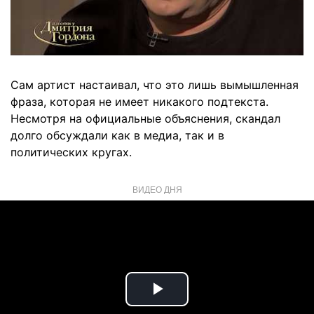
Сам артист настаивал, что это лишь вымышленная
фраза, которая не имеет никакого подтекста.
Несмотря на официальные объяснения, скандал
долго обсуждали как в медиа, так и в
политических кругах.
ВИДЕО ДНЯ
Play