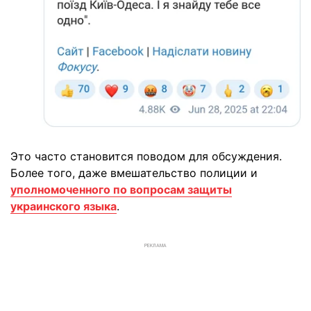
Это часто становится поводом для обсуждения.
Более того, даже вмешательство полиции и
уполномоченного по вопросам защиты
украинского языка
.
РЕКЛАМА