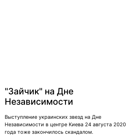
"Зайчик" на Дне
Независимости
Выступление украинских звезд на Дне
Независимости в центре Киева 24 августа 2020
года тоже закончилось скандалом.