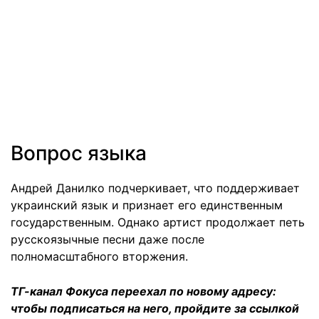
Вопрос языка
Андрей Данилко подчеркивает, что поддерживает
украинский язык и признает его единственным
государственным. Однако артист продолжает петь
русскоязычные песни даже после
полномасштабного вторжения.
ТГ-канал Фокуса переехал по новому адресу:
чтобы подписаться на него, пройдите за ссылкой