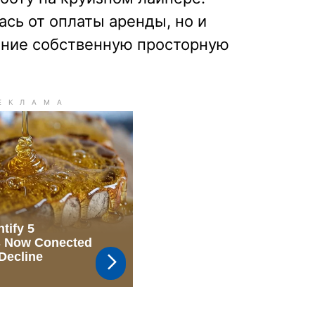
ась от оплаты аренды, но и
ение собственную просторную