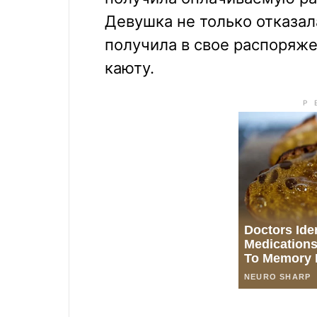
Девушка не только отказал
получила в свое распоряж
каюту.