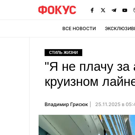
ВСЕ НОВОСТИ
ЭКСКЛЮЗИВ
ЭК
СТИЛЬ ЖИЗНИ
"Я не плачу за
круизном лайне
Владимир Грисюк
25.11.2025 в 05