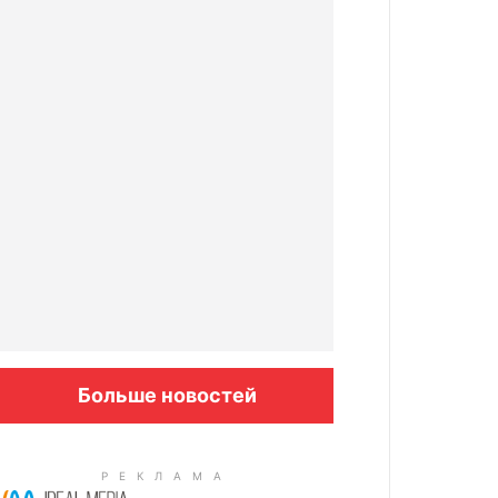
Больше новостей