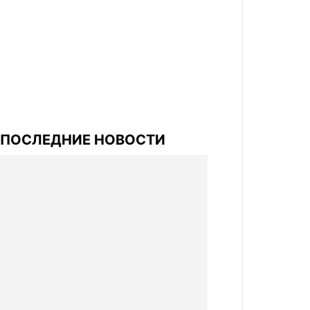
ПОСЛЕДНИЕ НОВОСТИ