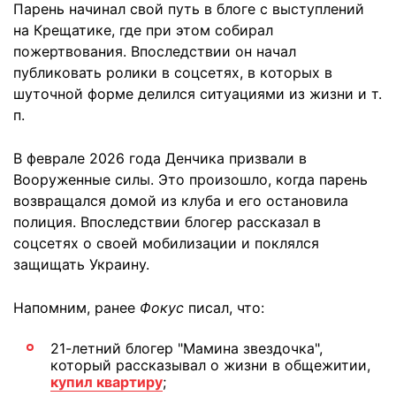
Парень начинал свой путь в блоге с выступлений
на Крещатике, где при этом собирал
пожертвования. Впоследствии он начал
публиковать ролики в соцсетях, в которых в
шуточной форме делился ситуациями из жизни и т.
п.
В феврале 2026 года Денчика призвали в
Вооруженные силы. Это произошло, когда парень
возвращался домой из клуба и его остановила
полиция. Впоследствии блогер рассказал в
соцсетях о своей мобилизации и поклялся
защищать Украину.
Напомним, ранее
Фокус
писал, что:
21-летний блогер "Мамина звездочка",
который рассказывал о жизни в общежитии,
купил квартиру
;