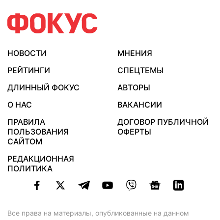
НОВОСТИ
МНЕНИЯ
РЕЙТИНГИ
СПЕЦТЕМЫ
ДЛИННЫЙ ФОКУС
АВТОРЫ
О НАС
ВАКАНСИИ
ПРАВИЛА
ДОГОВОР ПУБЛИЧНОЙ
ПОЛЬЗОВАНИЯ
ОФЕРТЫ
САЙТОМ
РЕДАКЦИОННАЯ
ПОЛИТИКА
Все права на материалы, опубликованные на данном