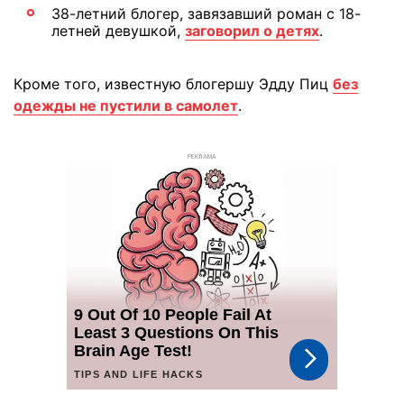
38-летний блогер, завязавший роман с 18-
летней девушкой,
заговорил о детях
.
Кроме того, известную блогершу Эдду Пиц
без
одежды не пустили в самолет
.
РЕКЛАМА