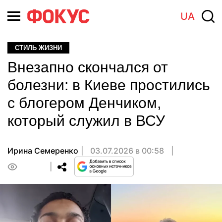
UA
СТИЛЬ ЖИЗНИ
Внезапно скончался от
болезни: в Киеве простились
с блогером Денчиком,
который служил в ВСУ
Ирина Семеренко
03.07.2026 в 00:58
0