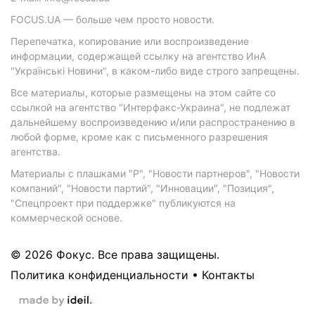
FOCUS.UA — больше чем просто новости.
Перепечатка, копирование или воспроизведение
информации, содержащей ссылку на агентство ИнА
"Українські Новини", в каком-либо виде строго запрещены.
Все материалы, которые размещены на этом сайте со
ссылкой на агентство "Интерфакс-Украина", не подлежат
дальнейшему воспроизведению и/или распространению в
любой форме, кроме как с письменного разрешения
агентства.
Материалы с плашками "Р", "Новости партнеров", "Новости
компаний", "Новости партий", "Инновации", "Позиция",
"Спецпроект при поддержке" публикуются на
коммерческой основе.
© 2026 Фокус. Все права защищены.
Политика конфиденциальности
•
Контакты