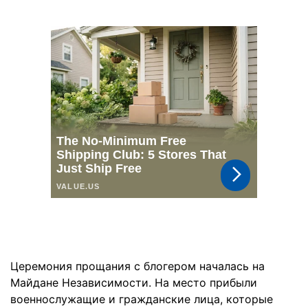
Церемония прощания с блогером началась на
Майдане Независимости. На место прибыли
военнослужащие и гражданские лица, которые