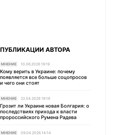
ПУБЛИКАЦИИ АВТОРА
МНЕНИЕ
10.06.2026 19:19
Кому верить в Украине: почему
появляется все больше соцопросов
и чего они стоят
МНЕНИЕ
22.04.2026 19:19
Грозит ли Украине новая Болгария: о
последствиях прихода к власти
пророссийского Румена Радева
МНЕНИЕ
09.04.2026 14:14