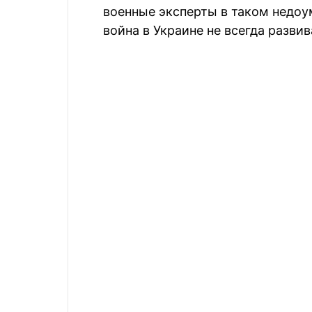
военные эксперты в таком недоу
война в Украине не всегда разви