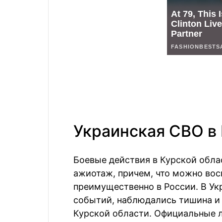
Украинская СВО в
Боевые действия в Курской обла
ажиотаж, причем, что можно во
преимущественно в России. В Ук
событий, наблюдались тишина и 
Курской области. Официальные л