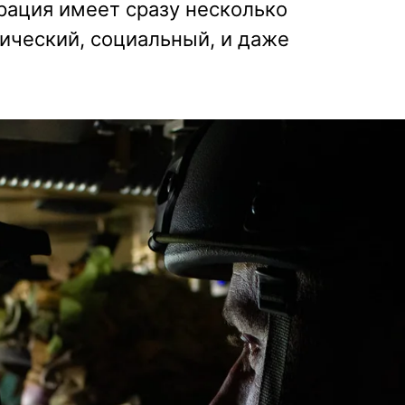
рация имеет сразу несколько
ический, социальный, и даже