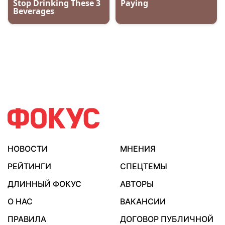
НОВОСТИ
МНЕНИЯ
РЕЙТИНГИ
СПЕЦТЕМЫ
ДЛИННЫЙ ФОКУС
АВТОРЫ
О НАС
ВАКАНСИИ
ПРАВИЛА
ДОГОВОР ПУБЛИЧНОЙ