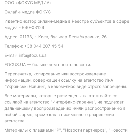
ООО «ФОКУС МЕДИА»
Онлайн-медиа ФОКУС
Идентификатор онлайн-медиа в Реестре субъектов в сфере
медиа - R40-03129
Адрес: 01133, г. Киев, бульвар Леси Украинки, 26
Телефон: +38 044 207 45 54
E-mail: info@focus.ua
FOCUS.UA — больше чем просто новости.
Перепечатка, копирование или воспроизведение
информации, содержащей ссылку на агентство ИнА
"Українські Новини", в каком-либо виде строго запрещены.
Все материалы, которые размещены на этом сайте со
ссылкой на агентство "Интерфакс-Украина", не подлежат
дальнейшему воспроизведению и/или распространению в
любой форме, кроме как с письменного разрешения
агентства.
Материалы с плашками "Р", "Новости партнеров", "Новости