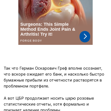
Так что Герман Оскарович Греф вполне осознает,
что вскоре ожидает его банк, и насколько быстро
бумажные прибыли из отчетности растворятся в
проблемном портфеле.
А вот ЦБР продолжает носить царю розовые
статистические отчеты, хотя формально и
признает наличие проблемы.