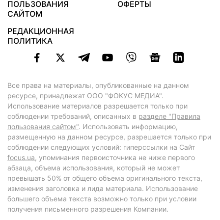
ПОЛЬЗОВАНИЯ
ОФЕРТЫ
САЙТОМ
РЕДАКЦИОННАЯ
ПОЛИТИКА
Все права на материалы, опубликованные на данном
ресурсе, принадлежат ООО "ФОКУС МЕДИА".
Использование материалов разрешается только при
соблюдении требований, описанных в
разделе "Правила
пользования сайтом"
. Использовать информацию,
размещенную на данном ресурсе, разрешается только при
соблюдении следующих условий: гиперссылки на Сайт
focus.ua
, упоминания первоисточника не ниже первого
абзаца, объема использования, который не может
превышать 50% от общего объема оригинального текста,
изменения заголовка и лида материала. Использование
большего объема текста возможно только при условии
получения письменного разрешения Компании.