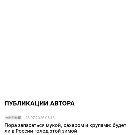
ПУБЛИКАЦИИ АВТОРА
МНЕНИЕ
28.07.2026 08:15
Пора запасаться мукой, сахаром и крупами: будет
ли в России голод этой зимой