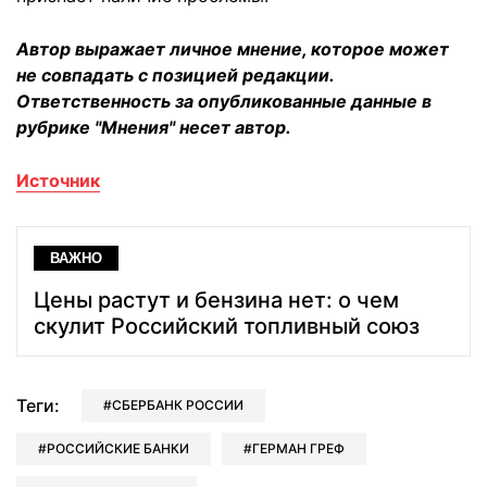
Автор выражает личное мнение, которое может
не совпадать с позицией редакции.
Ответственность за опубликованные данные в
рубрике "Мнения" несет автор.
Источник
ВАЖНО
Цены растут и бензина нет: о чем
скулит Российский топливный союз
Теги:
СБЕРБАНК РОССИИ
РОССИЙСКИЕ БАНКИ
ГЕРМАН ГРЕФ