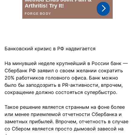
Банковский кризис в РФ надвигается
На минувшей неделе крупнейший в России банк —
Сбербанк РФ заявил о своем желании сократить
20% работников головного офиса. Банк можно
было бы заподозрить в PR-активности, впрочем,
сокращение должно состояться супербыстро.
Такое решение является странным на фоне более
или менее приемлемой отчетности Сбербанка и
заметных прибылей. Впрочем, отчетность в случае
со Сбером является просто дымовой завесой на