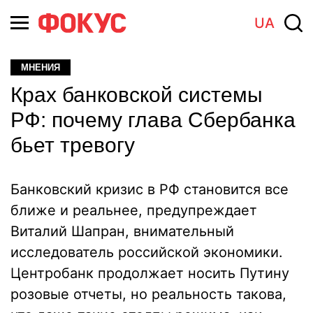
UA
МНЕНИЯ
Крах банковской системы
РФ: почему глава Сбербанка
бьет тревогу
Банковский кризис в РФ становится все
ближе и реальнее, предупреждает
Виталий Шапран, внимательный
исследователь российской экономики.
Центробанк продолжает носить Путину
розовые отчеты, но реальность такова,