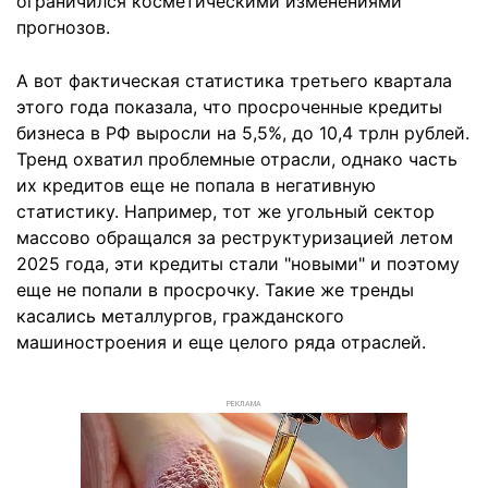
ограничился косметическими изменениями
прогнозов.
А вот фактическая статистика третьего квартала
этого года показала, что просроченные кредиты
бизнеса в РФ выросли на 5,5%, до 10,4 трлн рублей.
Тренд охватил проблемные отрасли, однако часть
их кредитов еще не попала в негативную
статистику. Например, тот же угольный сектор
массово обращался за реструктуризацией летом
2025 года, эти кредиты стали "новыми" и поэтому
еще не попали в просрочку. Такие же тренды
касались металлургов, гражданского
машиностроения и еще целого ряда отраслей.
РЕКЛАМА