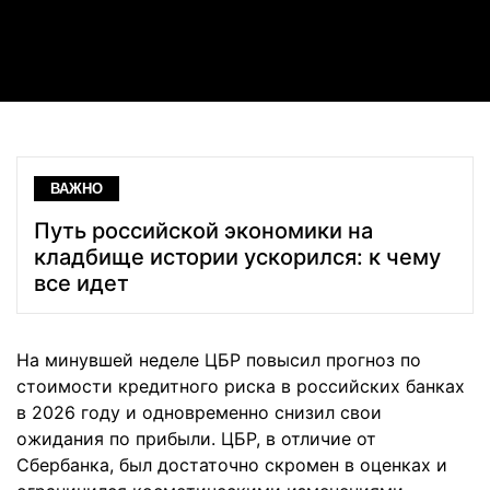
Video
ВАЖНО
Путь российской экономики на
кладбище истории ускорился: к чему
все идет
На минувшей неделе ЦБР повысил прогноз по
стоимости кредитного риска в российских банках
в 2026 году и одновременно снизил свои
ожидания по прибыли. ЦБР, в отличие от
Сбербанка, был достаточно скромен в оценках и