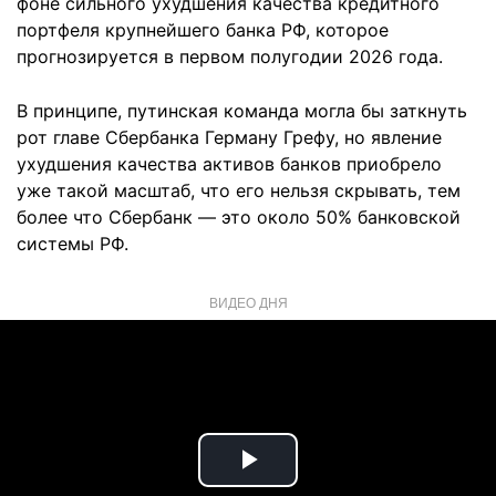
фоне сильного ухудшения качества кредитного
портфеля крупнейшего банка РФ, которое
прогнозируется в первом полугодии 2026 года.
В принципе, путинская команда могла бы заткнуть
рот главе Сбербанка Герману Грефу, но явление
ухудшения качества активов банков приобрело
уже такой масштаб, что его нельзя скрывать, тем
более что Сбербанк — это около 50% банковской
системы РФ.
ВИДЕО ДНЯ
Play