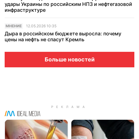
удары Украины по российским НПЗ и нефтегазовой
инфраструктуре
МНЕНИЕ
12.05.2026 10:35
Дыра в российском бюджете выросла: почему
цены на нефть не спасут Кремль
Больше новостей