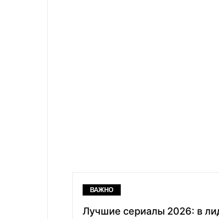
ВАЖНО
Лучшие сериалы 2026: в ли