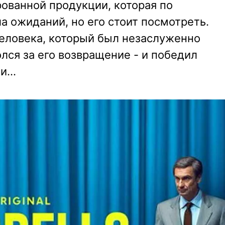
ованной продукции, которая по
а ожиданий, но его стоит посмотреть.
человека, который был незаслуженно
лся за его возвращение - и победил
...