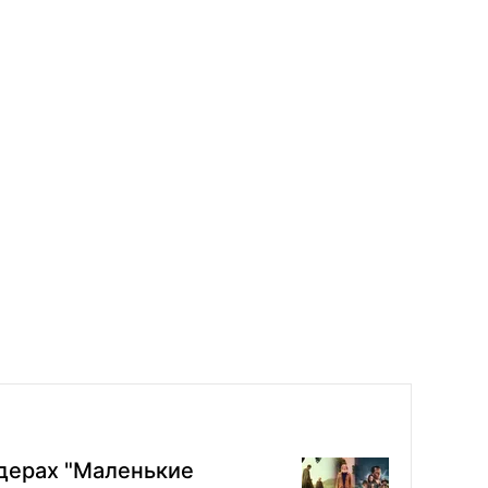
дерах "Маленькие