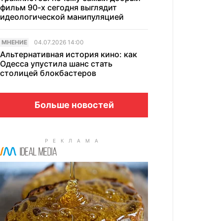
фильм 90-х сегодня выглядит
идеологической манипуляцией
МНЕНИЕ
04.07.2026 14:00
Альтернативная история кино: как
Одесса упустила шанс стать
столицей блокбастеров
Больше новостей