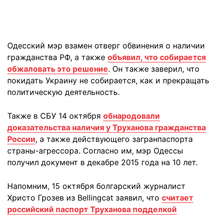
Одесский мэр взамен отверг обвинения о наличии
гражданства РФ, а также
объявил, что собирается
обжаловать это решение
. Он также заверил, что
покидать Украину не собирается, как и прекращать
политическую деятельность.
Также в СБУ 14 октября
обнародовали
доказательства наличия у Труханова гражданства
России
, а также действующего загранпаспорта
страны-агрессора. Согласно им, мэр Одессы
получил документ в декабре 2015 года на 10 лет.
Напомним, 15 октября болгарский журналист
Христо Грозев из Bellingcat заявил, что
считает
российский паспорт Труханова подделкой