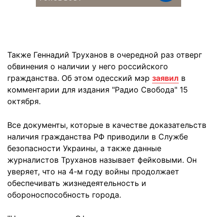
Также Геннадий Труханов в очередной раз отверг
обвинения о наличии у него российского
гражданства. Об этом одесский мэр
заявил
в
комментарии для издания "Радио Свобода" 15
октября.
Все документы, которые в качестве доказательств
наличия гражданства РФ приводили в Службе
безопасности Украины, а также данные
журналистов Труханов называет фейковыми. Он
уверяет, что на 4-м году войны продолжает
обеспечивать жизнедеятельность и
обороноспособность города.