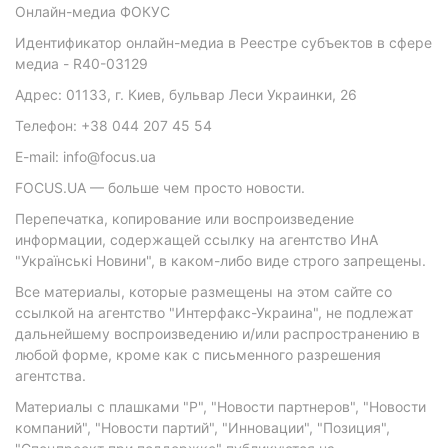
Онлайн-медиа ФОКУС
Идентификатор онлайн-медиа в Реестре субъектов в сфере
медиа - R40-03129
Адрес: 01133, г. Киев, бульвар Леси Украинки, 26
Телефон: +38 044 207 45 54
E-mail: info@focus.ua
FOCUS.UA — больше чем просто новости.
Перепечатка, копирование или воспроизведение
информации, содержащей ссылку на агентство ИнА
"Українські Новини", в каком-либо виде строго запрещены.
Все материалы, которые размещены на этом сайте со
ссылкой на агентство "Интерфакс-Украина", не подлежат
дальнейшему воспроизведению и/или распространению в
любой форме, кроме как с письменного разрешения
агентства.
Материалы с плашками "Р", "Новости партнеров", "Новости
компаний", "Новости партий", "Инновации", "Позиция",