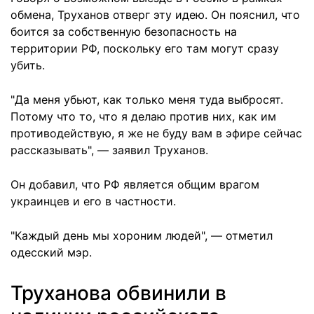
обмена, Труханов отверг эту идею. Он пояснил, что
боится за собственную безопасность на
территории РФ, поскольку его там могут сразу
убить.
"Да меня убьют, как только меня туда выбросят.
Потому что то, что я делаю против них, как им
противодействую, я же не буду вам в эфире сейчас
рассказывать", — заявил Труханов.
Он добавил, что РФ является общим врагом
украинцев и его в частности.
"Каждый день мы хороним людей", — отметил
одесский мэр.
Труханова обвинили в