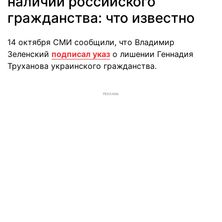
наличии российского
гражданства: что известно
14 октября СМИ сообщили, что Владимир
Зеленский
подписал указ
о лишении Геннадия
Труханова украинского гражданства.
РЕКЛАМА