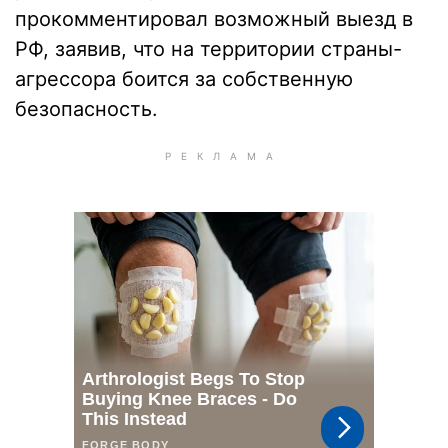
прокомментировал возможный выезд в
РФ, заявив, что на территории страны-
агрессора боится за собственную
безопасность.