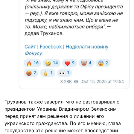
Труханов также заверил, что не разговаривал с
президентом Украины Владимиром Зеленским
перед принятием решения о лишении его
украинского гражданства. По его мнению, глава
государства это решение может впоследствии