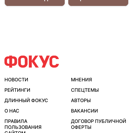
НОВОСТИ
МНЕНИЯ
РЕЙТИНГИ
СПЕЦТЕМЫ
ДЛИННЫЙ ФОКУС
АВТОРЫ
О НАС
ВАКАНСИИ
ПРАВИЛА
ДОГОВОР ПУБЛИЧНОЙ
ПОЛЬЗОВАНИЯ
ОФЕРТЫ