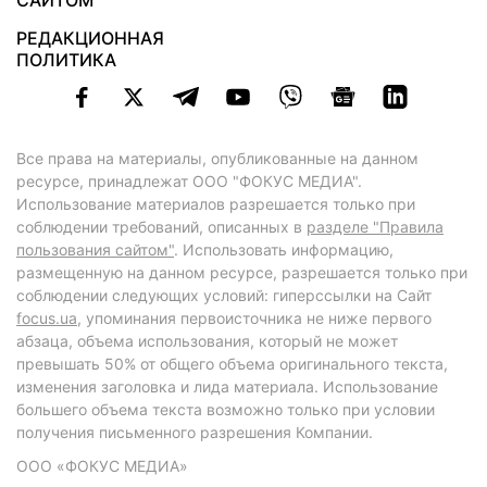
САЙТОМ
РЕДАКЦИОННАЯ
ПОЛИТИКА
Все права на материалы, опубликованные на данном
ресурсе, принадлежат ООО "ФОКУС МЕДИА".
Использование материалов разрешается только при
соблюдении требований, описанных в
разделе "Правила
пользования сайтом"
. Использовать информацию,
размещенную на данном ресурсе, разрешается только при
соблюдении следующих условий: гиперссылки на Сайт
focus.ua
, упоминания первоисточника не ниже первого
абзаца, объема использования, который не может
превышать 50% от общего объема оригинального текста,
изменения заголовка и лида материала. Использование
большего объема текста возможно только при условии
получения письменного разрешения Компании.
ООО «ФОКУС МЕДИА»