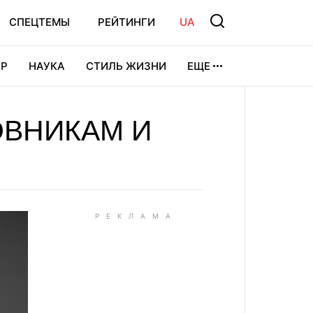
СПЕЦТЕМЫ
РЕЙТИНГИ
UA
Р
НАУКА
СТИЛЬ ЖИЗНИ
ЕЩЕ
УРА
ВИДЕОИГРЫ
СПОРТ
ОВНИКАМ И