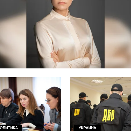
ОЛИТИКА
УКРАИНА