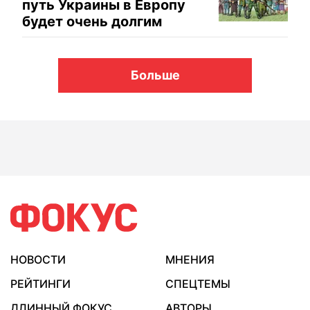
путь Украины в Европу
будет очень долгим
Больше
НОВОСТИ
МНЕНИЯ
РЕЙТИНГИ
СПЕЦТЕМЫ
ДЛИННЫЙ ФОКУС
АВТОРЫ