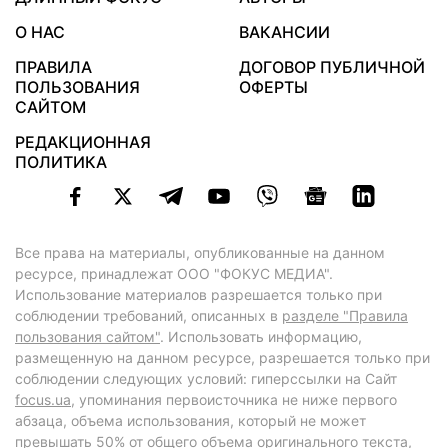
О НАС
ВАКАНСИИ
ПРАВИЛА
ДОГОВОР ПУБЛИЧНОЙ
ПОЛЬЗОВАНИЯ
ОФЕРТЫ
САЙТОМ
РЕДАКЦИОННАЯ
ПОЛИТИКА
Все права на материалы, опубликованные на данном
ресурсе, принадлежат ООО "ФОКУС МЕДИА".
Использование материалов разрешается только при
соблюдении требований, описанных в
разделе "Правила
пользования сайтом"
. Использовать информацию,
размещенную на данном ресурсе, разрешается только при
соблюдении следующих условий: гиперссылки на Сайт
focus.ua
, упоминания первоисточника не ниже первого
абзаца, объема использования, который не может
превышать 50% от общего объема оригинального текста,