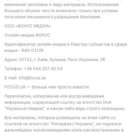
изменения заголовка и лида материала. Использование
большего объема текста возможно только при условии
получения письменного разрешения Компании.
ООО «ФОКУС МЕДИА»
Онлайн-медиа ФОКУС
Идентификатор онлайн-медиа в Реестре субъектов в сфере
медиа - R40-03129
Адрес: 01133, г. Киев, бульвар Леси Украинки, 26
Телефон: +38 044 207 45 54
E-mail: info@focus.ua
FOCUS.UA — больше чем просто новости.
Перепечатка, копирование или воспроизведение
информации, содержащей ссылку на агентство ИнА
"Українські Новини", в каком-либо виде строго запрещены.
Все материалы, которые размещены на этом сайте со
ссылкой на агентство "Интерфакс-Украина", не подлежат
дальнейшему воспроизведению и/или распространению в