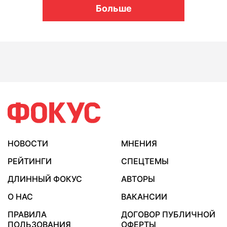
Больше
НОВОСТИ
МНЕНИЯ
РЕЙТИНГИ
СПЕЦТЕМЫ
ДЛИННЫЙ ФОКУС
АВТОРЫ
О НАС
ВАКАНСИИ
ПРАВИЛА
ДОГОВОР ПУБЛИЧНОЙ
ПОЛЬЗОВАНИЯ
ОФЕРТЫ