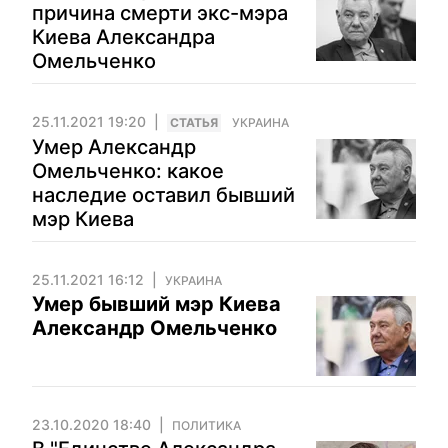
причина смерти экс-мэра
Киева Александра
Омельченко
25.11.2021 19:20
CТАТЬЯ
УКРАИНА
Умер Александр
Омельченко: какое
наследие оставил бывший
мэр Киева
25.11.2021 16:12
УКРАИНА
Умер бывший мэр Киева
Александр Омельченко
23.10.2020 18:40
ПОЛИТИКА