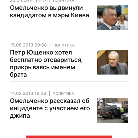
25.04.2014 14:47
ПОЛИТИКА
Омельченко выдвинули
кандидатом в мэры Киева
15.08.2013 09:58
ПОЛИТИКА
Петр Ющенко хотел
бесплатно отовариться,
прикрываясь именем
брата
14.02.2013 16:29
ПОЛИТИКА
Омельченко рассказал об
инциденте с участием его
джипа