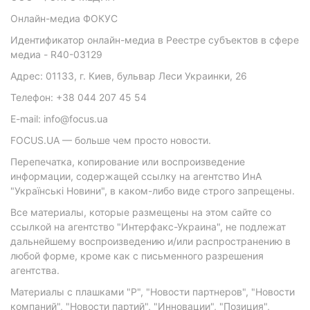
Онлайн-медиа ФОКУС
Идентификатор онлайн-медиа в Реестре субъектов в сфере
медиа - R40-03129
Адрес: 01133, г. Киев, бульвар Леси Украинки, 26
Телефон: +38 044 207 45 54
E-mail: info@focus.ua
FOCUS.UA — больше чем просто новости.
Перепечатка, копирование или воспроизведение
информации, содержащей ссылку на агентство ИнА
"Українські Новини", в каком-либо виде строго запрещены.
Все материалы, которые размещены на этом сайте со
ссылкой на агентство "Интерфакс-Украина", не подлежат
дальнейшему воспроизведению и/или распространению в
любой форме, кроме как с письменного разрешения
агентства.
Материалы с плашками "Р", "Новости партнеров", "Новости
компаний", "Новости партий", "Инновации", "Позиция",