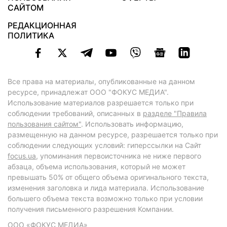
САЙТОМ
РЕДАКЦИОННАЯ
ПОЛИТИКА
Все права на материалы, опубликованные на данном
ресурсе, принадлежат ООО "ФОКУС МЕДИА".
Использование материалов разрешается только при
соблюдении требований, описанных в
разделе "Правила
пользования сайтом"
. Использовать информацию,
размещенную на данном ресурсе, разрешается только при
соблюдении следующих условий: гиперссылки на Сайт
focus.ua
, упоминания первоисточника не ниже первого
абзаца, объема использования, который не может
превышать 50% от общего объема оригинального текста,
изменения заголовка и лида материала. Использование
большего объема текста возможно только при условии
получения письменного разрешения Компании.
ООО «ФОКУС МЕДИА»