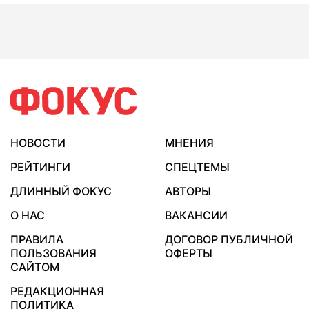
НОВОСТИ
МНЕНИЯ
РЕЙТИНГИ
СПЕЦТЕМЫ
ДЛИННЫЙ ФОКУС
АВТОРЫ
О НАС
ВАКАНСИИ
ПРАВИЛА
ДОГОВОР ПУБЛИЧНОЙ
ПОЛЬЗОВАНИЯ
ОФЕРТЫ
САЙТОМ
РЕДАКЦИОННАЯ
ПОЛИТИКА