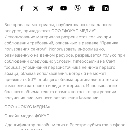
Все права на материалы, опубликованные на данном
ресурсе, принадлежат ООО "ФОКУС МЕДИА".
Использование материалов разрешается только при
соблюдении требований, описанных в
разделе "Правила
пользования сайтом"
. Использовать информацию,
размещенную на данном ресурсе, разрешается только при
соблюдении следующих условий: гиперссылки на Сайт
focus.ua
, упоминания первоисточника не ниже первого
абзаца, объема использования, который не может
превышать 50% от общего объема оригинального текста,
изменения заголовка и лида материала. Использование
большего объема текста возможно только при условии
получения письменного разрешения Компании.
ООО «ФОКУС МЕДИА»
Онлайн-медиа ФОКУС
Идентификатор онлайн-медиа в Реестре субъектов в сфере