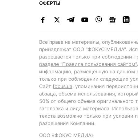
ОФЕРТЫ
Все права на материалы, опубликованн
принадлежат ООО "ФОКУС МЕДИА". Исп
разрешается только при соблюдении т
разделе "Правила пользования сайтом"
информацию, размещенную на данном р
только при соблюдении следующих усл
Сайт
focus.ua
, упоминания первоисточн
абзаца, объема использования, которы
50% от общего объема оригинального т
заголовка и лида материала. Использо
текста возможно только при условии 
разрешения Компании.
ООО «ФОКУС МЕДИА»