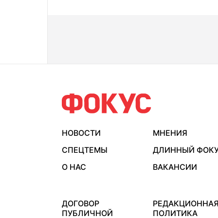
НОВОСТИ
МНЕНИЯ
СПЕЦТЕМЫ
ДЛИННЫЙ ФОК
О НАС
ВАКАНСИИ
ДОГОВОР
РЕДАКЦИОННА
ПУБЛИЧНОЙ
ПОЛИТИКА