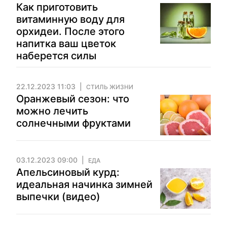
Как приготовить
витаминную воду для
орхидеи. После этого
напитка ваш цветок
наберется силы
22.12.2023 11:03
СТИЛЬ ЖИЗНИ
Оранжевый сезон: что
можно лечить
солнечными фруктами
03.12.2023 09:00
ЕДА
Апельсиновый курд:
идеальная начинка зимней
выпечки (видео)