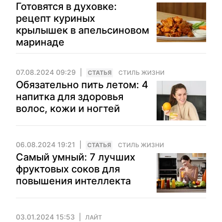
Готовятся в духовке:
рецепт куриных
крылышек в апельсиновом
маринаде
07.08.2024 09:29
CТАТЬЯ
СТИЛЬ ЖИЗНИ
Обязательно пить летом: 4
напитка для здоровья
волос, кожи и ногтей
06.08.2024 19:21
CТАТЬЯ
СТИЛЬ ЖИЗНИ
Самый умный: 7 лучших
фруктовых соков для
повышения интеллекта
03.01.2024 15:53
ЛАЙТ