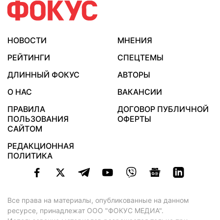
НОВОСТИ
МНЕНИЯ
РЕЙТИНГИ
СПЕЦТЕМЫ
ДЛИННЫЙ ФОКУС
АВТОРЫ
О НАС
ВАКАНСИИ
ПРАВИЛА
ДОГОВОР ПУБЛИЧНОЙ
ПОЛЬЗОВАНИЯ
ОФЕРТЫ
САЙТОМ
РЕДАКЦИОННАЯ
ПОЛИТИКА
Все права на материалы, опубликованные на данном
ресурсе, принадлежат ООО "ФОКУС МЕДИА".