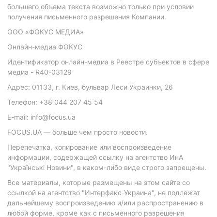
большего объема текста возможно только при условии
получения письменного разрешения Компании.
ООО «ФОКУС МЕДИА»
Онлайн-медиа ФОКУС
Идентификатор онлайн-медиа в Реестре субъектов в сфере
медиа - R40-03129
Адрес: 01133, г. Киев, бульвар Леси Украинки, 26
Телефон: +38 044 207 45 54
E-mail: info@focus.ua
FOCUS.UA — больше чем просто новости.
Перепечатка, копирование или воспроизведение
информации, содержащей ссылку на агентство ИнА
"Українські Новини", в каком-либо виде строго запрещены.
Все материалы, которые размещены на этом сайте со
ссылкой на агентство "Интерфакс-Украина", не подлежат
дальнейшему воспроизведению и/или распространению в
любой форме, кроме как с письменного разрешения