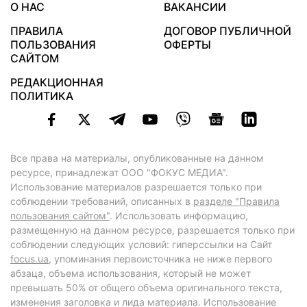
О НАС
ВАКАНСИИ
ПРАВИЛА
ДОГОВОР ПУБЛИЧНОЙ
ПОЛЬЗОВАНИЯ
ОФЕРТЫ
САЙТОМ
РЕДАКЦИОННАЯ
ПОЛИТИКА
Все права на материалы, опубликованные на данном
ресурсе, принадлежат ООО "ФОКУС МЕДИА".
Использование материалов разрешается только при
соблюдении требований, описанных в
разделе "Правила
пользования сайтом"
. Использовать информацию,
размещенную на данном ресурсе, разрешается только при
соблюдении следующих условий: гиперссылки на Сайт
focus.ua
, упоминания первоисточника не ниже первого
абзаца, объема использования, который не может
превышать 50% от общего объема оригинального текста,
изменения заголовка и лида материала. Использование