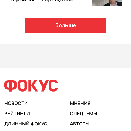
Больше
НОВОСТИ
МНЕНИЯ
РЕЙТИНГИ
СПЕЦТЕМЫ
ДЛИННЫЙ ФОКУС
АВТОРЫ