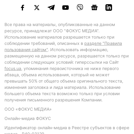
Все права на материалы, опубликованные на данном
ресурсе, принадлежат ООО "ФОКУС МЕДИА".
Использование материалов разрешается только при
соблюдении требований, описанных в
разделе "Правила
пользования сайтом"
. Использовать информацию,
размещенную на данном ресурсе, разрешается только при
соблюдении следующих условий: гиперссылки на Сайт
focus.ua
, упоминания первоисточника не ниже первого
абзаца, объема использования, который не может
превышать 50% от общего объема оригинального текста,
изменения заголовка и лида материала. Использование
большего объема текста возможно только при условии
получения письменного разрешения Компании.
ООО «ФОКУС МЕДИА»
Онлайн-медиа ФОКУС
Идентификатор онлайн-медиа в Реестре субъектов в сфере
медиа - R40-03129