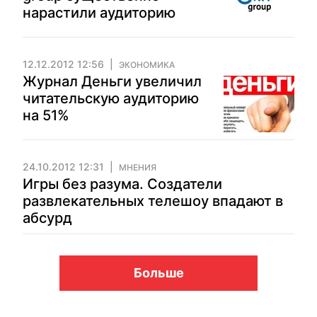
нарастили аудиторию
12.12.2012 12:56
ЭКОНОМИКА
Журнал Деньги увеличил
читательскую аудиторию
на 51%
24.10.2012 12:31
МНЕНИЯ
Игры без разума. Создатели
развлекательных телешоу впадают в
абсурд
Больше