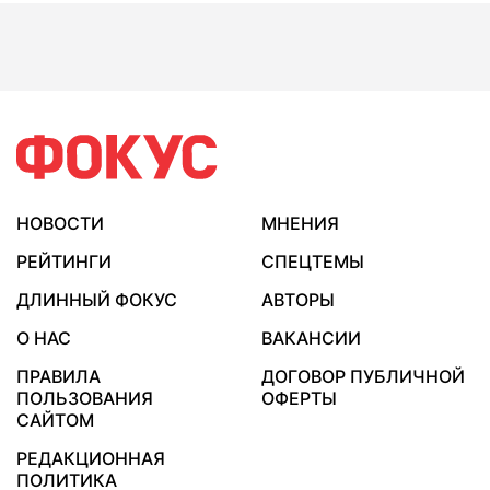
НОВОСТИ
МНЕНИЯ
РЕЙТИНГИ
СПЕЦТЕМЫ
ДЛИННЫЙ ФОКУС
АВТОРЫ
О НАС
ВАКАНСИИ
ПРАВИЛА
ДОГОВОР ПУБЛИЧНОЙ
ПОЛЬЗОВАНИЯ
ОФЕРТЫ
САЙТОМ
РЕДАКЦИОННАЯ
ПОЛИТИКА