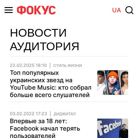
UA
НОВОСТИ
АУДИТОРИЯ
22.02.2025 18:10
СТИЛЬ ЖИЗНИ
Топ популярных
украинских звезд на
YouTube Music: кто собрал
больше всего слушателей
03.02.2022 17:23
ДИДЖИТАЛ
Впервые за 18 лет:
Facebook начал терять
пользователей