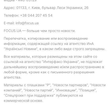
Адрес: 01133, г. Киев, бульвар Леси Украинки, 26
Телефон: +38 044 207 45 54
E-mail: info@focus.ua
FOCUS.UA — больше чем просто новости.
Перепечатка, копирование или воспроизведение
информации, содержащей ссылку на агентство ИнА
"Українські Новини", в каком-либо виде строго запрещены.
Все материалы, которые размещены на этом сайте со
ссылкой на агентство "Интерфакс-Украина", не подлежат
дальнейшему воспроизведению и/или распространению в
любой форме, кроме как с письменного разрешения
агентства.
Материалы с плашками "Р", "Новости партнеров", "Новости
компаний", "Новости партий", "Инновации", "Позиция",
"Спецпроект при поддержке" публикуются на
коммерческой основе.