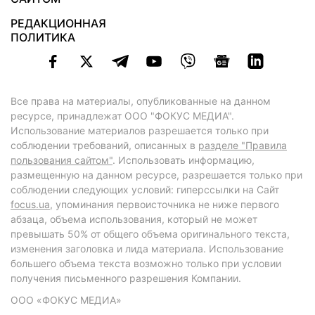
РЕДАКЦИОННАЯ
ПОЛИТИКА
Все права на материалы, опубликованные на данном
ресурсе, принадлежат ООО "ФОКУС МЕДИА".
Использование материалов разрешается только при
соблюдении требований, описанных в
разделе "Правила
пользования сайтом"
. Использовать информацию,
размещенную на данном ресурсе, разрешается только при
соблюдении следующих условий: гиперссылки на Сайт
focus.ua
, упоминания первоисточника не ниже первого
абзаца, объема использования, который не может
превышать 50% от общего объема оригинального текста,
изменения заголовка и лида материала. Использование
большего объема текста возможно только при условии
получения письменного разрешения Компании.
ООО «ФОКУС МЕДИА»