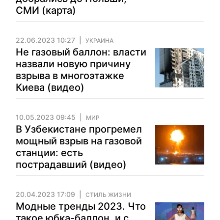
СМИ (карта)
22.06.2023 10:27
УКРАИНА
Не газовый баллон: власти
назвали новую причину
взрыва в многоэтажке
Киева (видео)
10.05.2023 09:45
МИР
В Узбекистане прогремел
мощный взрыв на газовой
станции: есть
пострадавший (видео)
20.04.2023 17:09
СТИЛЬ ЖИЗНИ
Модные тренды 2023. Что
такое юбка-баллон, и с