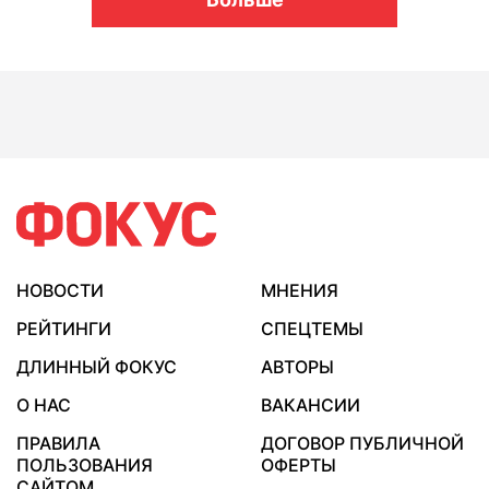
НОВОСТИ
МНЕНИЯ
РЕЙТИНГИ
СПЕЦТЕМЫ
ДЛИННЫЙ ФОКУС
АВТОРЫ
О НАС
ВАКАНСИИ
ПРАВИЛА
ДОГОВОР ПУБЛИЧНОЙ
ПОЛЬЗОВАНИЯ
ОФЕРТЫ
САЙТОМ