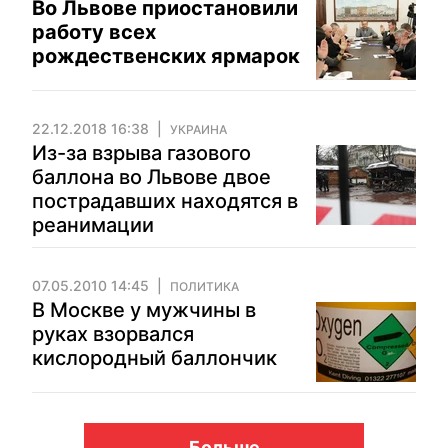
Во Львове приостановили
работу всех
рождественских ярмарок
22.12.2018 16:38
УКРАИНА
Из-за взрыва газового
баллона во Львове двое
пострадавших находятся в
реанимации
07.05.2010 14:45
ПОЛИТИКА
В Москве у мужчины в
руках взорвался
кислородный баллончик
Больше