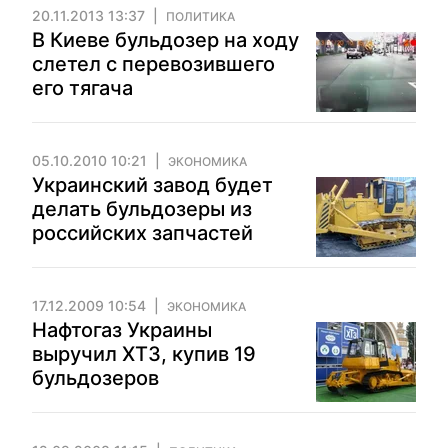
20.11.2013 13:37
ПОЛИТИКА
В Киеве бульдозер на ходу
слетел с перевозившего
его тягача
05.10.2010 10:21
ЭКОНОМИКА
Украинский завод будет
делать бульдозеры из
российских запчастей
17.12.2009 10:54
ЭКОНОМИКА
Нафтогаз Украины
выручил ХТЗ, купив 19
бульдозеров