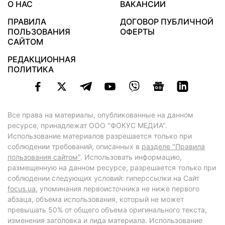
О НАС
ВАКАНСИИ
ПРАВИЛА
ДОГОВОР ПУБЛИЧНОЙ
ПОЛЬЗОВАНИЯ
ОФЕРТЫ
САЙТОМ
РЕДАКЦИОННАЯ
ПОЛИТИКА
Все права на материалы, опубликованные на данном
ресурсе, принадлежат ООО "ФОКУС МЕДИА".
Использование материалов разрешается только при
соблюдении требований, описанных в
разделе "Правила
пользования сайтом"
. Использовать информацию,
размещенную на данном ресурсе, разрешается только при
соблюдении следующих условий: гиперссылки на Сайт
focus.ua
, упоминания первоисточника не ниже первого
абзаца, объема использования, который не может
превышать 50% от общего объема оригинального текста,
изменения заголовка и лида материала. Использование