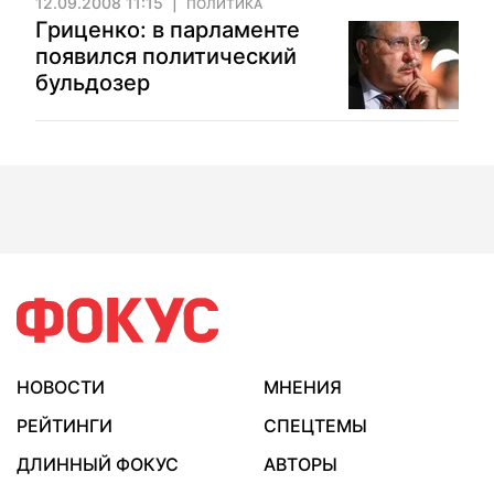
12.09.2008 11:15
ПОЛИТИКА
Гриценко: в парламенте
появился политический
бульдозер
НОВОСТИ
МНЕНИЯ
РЕЙТИНГИ
СПЕЦТЕМЫ
ДЛИННЫЙ ФОКУС
АВТОРЫ