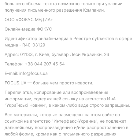
большего объема текста возможно только при условии
получения письменного разрешения Компании.
ООО «ФОКУС МЕДИА»
Онлайн-медиа ФОКУС
Идентификатор онлайн-медиа в Реестре субъектов в сфере
медиа - R40-03129
Адрес: 01133, г. Киев, бульвар Леси Украинки, 26
Телефон: +38 044 207 45 54
E-mail: info@focus.ua
FOCUS.UA — больше чем просто новости.
Перепечатка, копирование или воспроизведение
информации, содержащей ссылку на агентство ИнА
"Українські Новини", в каком-либо виде строго запрещены.
Все материалы, которые размещены на этом сайте со
ссылкой на агентство "Интерфакс-Украина", не подлежат
дальнейшему воспроизведению и/или распространению в
любой форме, кроме как с письменного разрешения