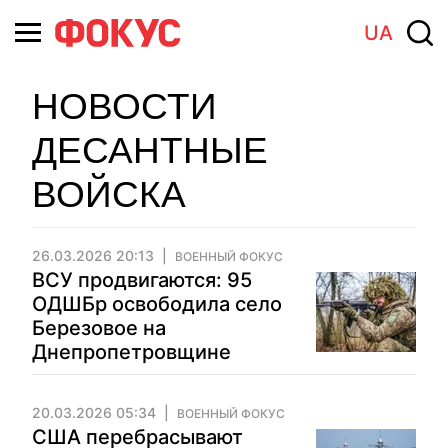
UA
НОВОСТИ
ДЕСАНТНЫЕ
ВОЙСКА
26.03.2026 20:13
ВОЕННЫЙ ФОКУС
ВСУ продвигаются: 95
ОДШБр освободила село
Березовое на
Днепропетровщине
20.03.2026 05:34
ВОЕННЫЙ ФОКУС
США перебрасывают