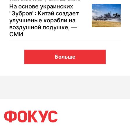
На основе украинских
"Зубров": Китай создает
улучшеные корабли на
воздушной подушке, —
СМИ
Больше