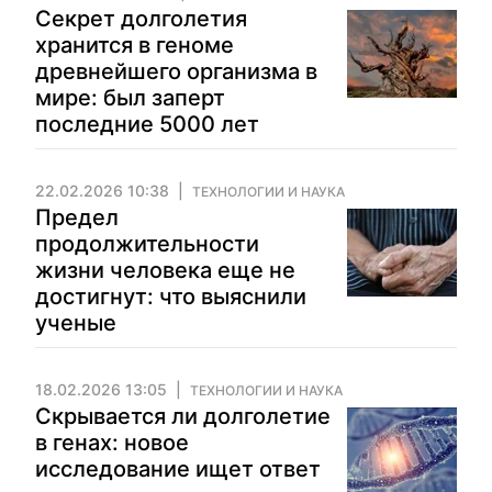
Секрет долголетия
хранится в геноме
древнейшего организма в
мире: был заперт
последние 5000 лет
22.02.2026 10:38
ТЕХНОЛОГИИ И НАУКА
Предел
продолжительности
жизни человека еще не
достигнут: что выяснили
ученые
18.02.2026 13:05
ТЕХНОЛОГИИ И НАУКА
Скрывается ли долголетие
в генах: новое
исследование ищет ответ