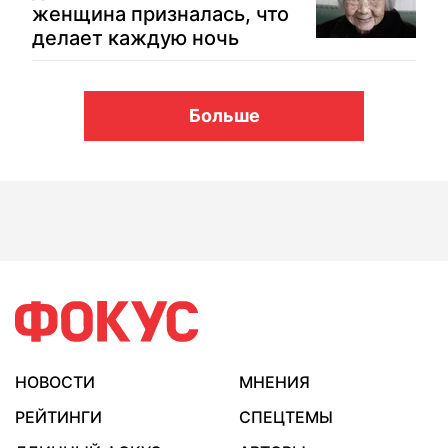
женщина призналась, что
делает каждую ночь
Больше
НОВОСТИ
МНЕНИЯ
РЕЙТИНГИ
СПЕЦТЕМЫ