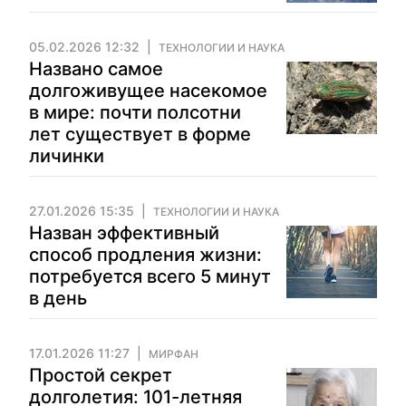
05.02.2026 12:32
ТЕХНОЛОГИИ И НАУКА
Названо самое
долгоживущее насекомое
в мире: почти полсотни
лет существует в форме
личинки
27.01.2026 15:35
ТЕХНОЛОГИИ И НАУКА
Назван эффективный
способ продления жизни:
потребуется всего 5 минут
в день
17.01.2026 11:27
МИРФАН
Простой секрет
долголетия: 101-летняя