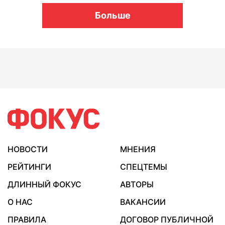
Больше
НОВОСТИ
МНЕНИЯ
РЕЙТИНГИ
СПЕЦТЕМЫ
ДЛИННЫЙ ФОКУС
АВТОРЫ
О НАС
ВАКАНСИИ
ПРАВИЛА
ДОГОВОР ПУБЛИЧНОЙ