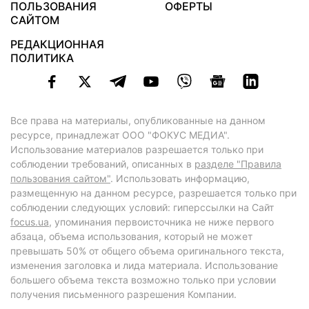
ПОЛЬЗОВАНИЯ
ОФЕРТЫ
САЙТОМ
РЕДАКЦИОННАЯ
ПОЛИТИКА
Все права на материалы, опубликованные на данном
ресурсе, принадлежат ООО "ФОКУС МЕДИА".
Использование материалов разрешается только при
соблюдении требований, описанных в
разделе "Правила
пользования сайтом"
. Использовать информацию,
размещенную на данном ресурсе, разрешается только при
соблюдении следующих условий: гиперссылки на Сайт
focus.ua
, упоминания первоисточника не ниже первого
абзаца, объема использования, который не может
превышать 50% от общего объема оригинального текста,
изменения заголовка и лида материала. Использование
большего объема текста возможно только при условии
получения письменного разрешения Компании.