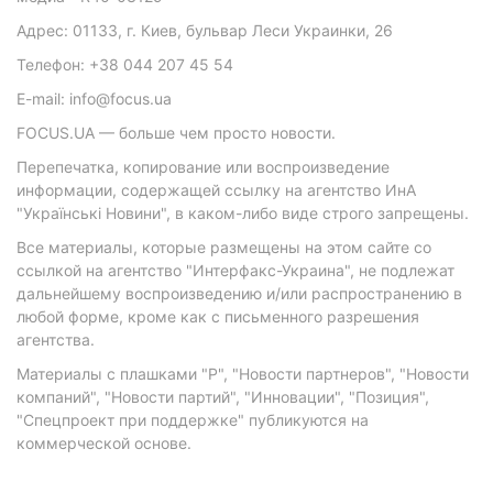
Адрес: 01133, г. Киев, бульвар Леси Украинки, 26
Телефон: +38 044 207 45 54
E-mail: info@focus.ua
FOCUS.UA — больше чем просто новости.
Перепечатка, копирование или воспроизведение
информации, содержащей ссылку на агентство ИнА
"Українські Новини", в каком-либо виде строго запрещены.
Все материалы, которые размещены на этом сайте со
ссылкой на агентство "Интерфакс-Украина", не подлежат
дальнейшему воспроизведению и/или распространению в
любой форме, кроме как с письменного разрешения
агентства.
Материалы с плашками "Р", "Новости партнеров", "Новости
компаний", "Новости партий", "Инновации", "Позиция",
"Спецпроект при поддержке" публикуются на
коммерческой основе.