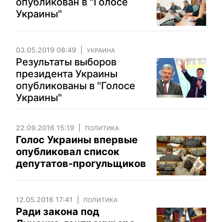
опубликован в "Голосе
Украины"
03.05.2019 08:49
УКРАИНА
Результаты выборов
президента Украины
опубликованы в "Голосе
Украины"
22.09.2016 15:19
ПОЛИТИКА
Голос Украины впервые
опубликовал список
депутатов-прогульщиков
12.05.2016 17:41
ПОЛИТИКА
Ради закона под