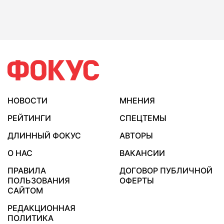
НОВОСТИ
МНЕНИЯ
РЕЙТИНГИ
СПЕЦТЕМЫ
ДЛИННЫЙ ФОКУС
АВТОРЫ
О НАС
ВАКАНСИИ
ПРАВИЛА
ДОГОВОР ПУБЛИЧНОЙ
ПОЛЬЗОВАНИЯ
ОФЕРТЫ
САЙТОМ
РЕДАКЦИОННАЯ
ПОЛИТИКА