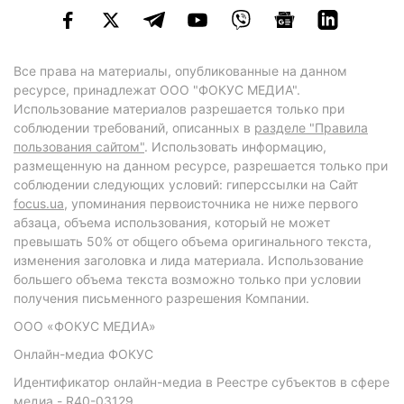
Все права на материалы, опубликованные на данном
ресурсе, принадлежат ООО "ФОКУС МЕДИА".
Использование материалов разрешается только при
соблюдении требований, описанных в
разделе "Правила
пользования сайтом"
. Использовать информацию,
размещенную на данном ресурсе, разрешается только при
соблюдении следующих условий: гиперссылки на Сайт
focus.ua
, упоминания первоисточника не ниже первого
абзаца, объема использования, который не может
превышать 50% от общего объема оригинального текста,
изменения заголовка и лида материала. Использование
большего объема текста возможно только при условии
получения письменного разрешения Компании.
ООО «ФОКУС МЕДИА»
Онлайн-медиа ФОКУС
Идентификатор онлайн-медиа в Реестре субъектов в сфере
медиа - R40-03129