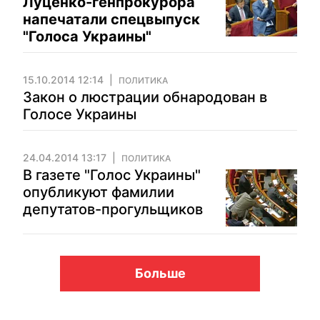
Луценко-генпрокурора
напечатали спецвыпуск
"Голоса Украины"
15.10.2014 12:14
ПОЛИТИКА
Закон о люстрации обнародован в
Голосе Украины
24.04.2014 13:17
ПОЛИТИКА
В газете "Голос Украины"
опубликуют фамилии
депутатов-прогульщиков
Больше