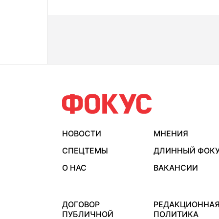
НОВОСТИ
МНЕНИЯ
СПЕЦТЕМЫ
ДЛИННЫЙ ФОК
О НАС
ВАКАНСИИ
ДОГОВОР
РЕДАКЦИОННА
ПУБЛИЧНОЙ
ПОЛИТИКА