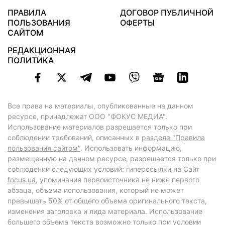
ПРАВИЛА
ДОГОВОР ПУБЛИЧНОЙ
ПОЛЬЗОВАНИЯ
ОФЕРТЫ
САЙТОМ
РЕДАКЦИОННАЯ
ПОЛИТИКА
Все права на материалы, опубликованные на данном
ресурсе, принадлежат ООО "ФОКУС МЕДИА".
Использование материалов разрешается только при
соблюдении требований, описанных в
разделе "Правила
пользования сайтом"
. Использовать информацию,
размещенную на данном ресурсе, разрешается только при
соблюдении следующих условий: гиперссылки на Сайт
focus.ua
, упоминания первоисточника не ниже первого
абзаца, объема использования, который не может
превышать 50% от общего объема оригинального текста,
изменения заголовка и лида материала. Использование
большего объема текста возможно только при условии