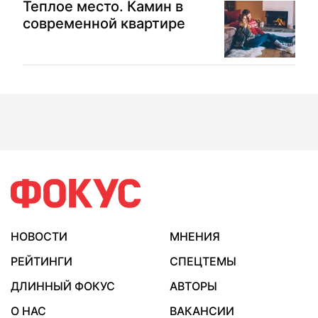
Теплое место. Камин в
современной квартире
НОВОСТИ
МНЕНИЯ
РЕЙТИНГИ
СПЕЦТЕМЫ
ДЛИННЫЙ ФОКУС
АВТОРЫ
О НАС
ВАКАНСИИ