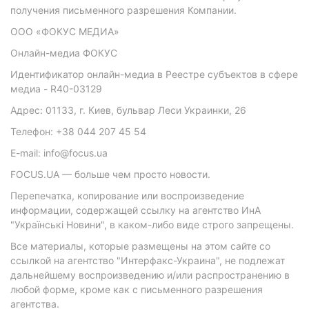
получения письменного разрешения Компании.
ООО «ФОКУС МЕДИА»
Онлайн-медиа ФОКУС
Идентификатор онлайн-медиа в Реестре субъектов в сфере
медиа - R40-03129
Адрес: 01133, г. Киев, бульвар Леси Украинки, 26
Телефон: +38 044 207 45 54
E-mail: info@focus.ua
FOCUS.UA — больше чем просто новости.
Перепечатка, копирование или воспроизведение
информации, содержащей ссылку на агентство ИнА
"Українські Новини", в каком-либо виде строго запрещены.
Все материалы, которые размещены на этом сайте со
ссылкой на агентство "Интерфакс-Украина", не подлежат
дальнейшему воспроизведению и/или распространению в
любой форме, кроме как с письменного разрешения
агентства.