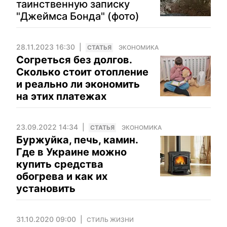
таинственную записку
"Джеймса Бонда" (фото)
28.11.2023 16:30
CТАТЬЯ
ЭКОНОМИКА
Согреться без долгов.
Сколько стоит отопление
и реально ли экономить
на этих платежах
23.09.2022 14:34
CТАТЬЯ
ЭКОНОМИКА
Буржуйка, печь, камин.
Где в Украине можно
купить средства
обогрева и как их
установить
31.10.2020 09:00
СТИЛЬ ЖИЗНИ