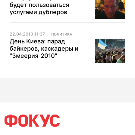
будет пользоваться
услугами дублеров
22.04.2010 11:37
ПОЛИТИКА
День Киева: парад
байкеров, каскадеры и
"Змеерия-2010"