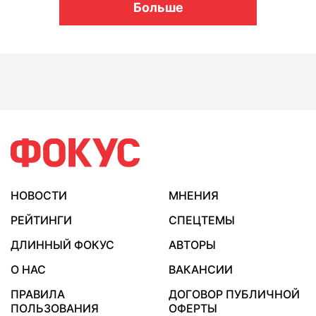
Больше
НОВОСТИ
МНЕНИЯ
РЕЙТИНГИ
СПЕЦТЕМЫ
ДЛИННЫЙ ФОКУС
АВТОРЫ
О НАС
ВАКАНСИИ
ПРАВИЛА
ДОГОВОР ПУБЛИЧНОЙ
ПОЛЬЗОВАНИЯ
ОФЕРТЫ