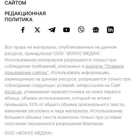
САЙТОМ
РЕДАКЦИОННАЯ
ПОЛИТИКА
Все права на материалы, опубликованные на данном
ресурсе, принадлежат ООО "ФОКУС МЕДИА".
Использование материалов разрешается только при
соблюдении требований, описанных в
разделе "Правила
пользования сайтом"
. Использовать информацию,
размещенную на данном ресурсе, разрешается только при
соблюдении следующих условий: гиперссылки на Сайт
focus.ua
, упоминания первоисточника не ниже первого
абзаца, объема использования, который не может
превышать 50% от общего объема оригинального текста,
изменения заголовка и лида материала. Использование
большего объема текста возможно только при условии
получения письменного разрешения Компании.
ООО «ФОКУС МЕДИА»