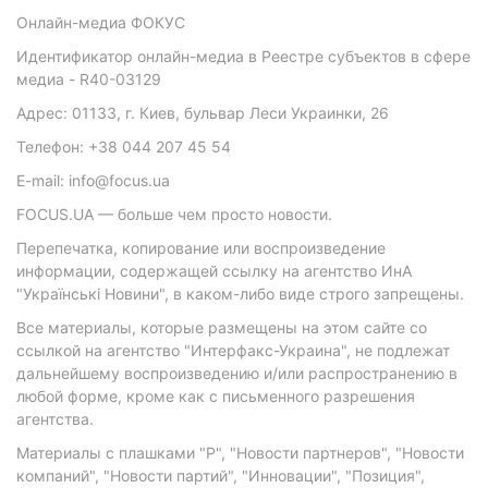
Онлайн-медиа ФОКУС
Идентификатор онлайн-медиа в Реестре субъектов в сфере
медиа - R40-03129
Адрес: 01133, г. Киев, бульвар Леси Украинки, 26
Телефон: +38 044 207 45 54
E-mail: info@focus.ua
FOCUS.UA — больше чем просто новости.
Перепечатка, копирование или воспроизведение
информации, содержащей ссылку на агентство ИнА
"Українські Новини", в каком-либо виде строго запрещены.
Все материалы, которые размещены на этом сайте со
ссылкой на агентство "Интерфакс-Украина", не подлежат
дальнейшему воспроизведению и/или распространению в
любой форме, кроме как с письменного разрешения
агентства.
Материалы с плашками "Р", "Новости партнеров", "Новости
компаний", "Новости партий", "Инновации", "Позиция",