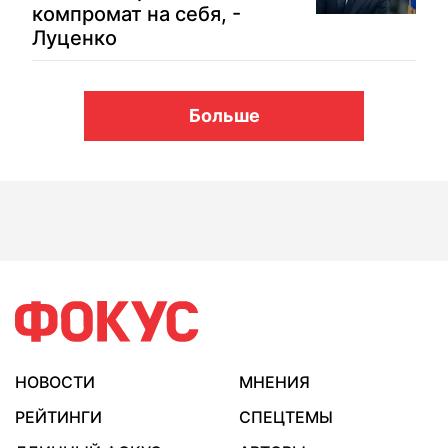
компромат на себя, -
Луценко
Больше
НОВОСТИ
МНЕНИЯ
РЕЙТИНГИ
СПЕЦТЕМЫ