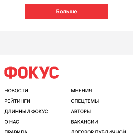
Больше
НОВОСТИ
МНЕНИЯ
РЕЙТИНГИ
СПЕЦТЕМЫ
ДЛИННЫЙ ФОКУС
АВТОРЫ
О НАС
ВАКАНСИИ
ПРАВИЛА
ДОГОВОР ПУБЛИЧНОЙ