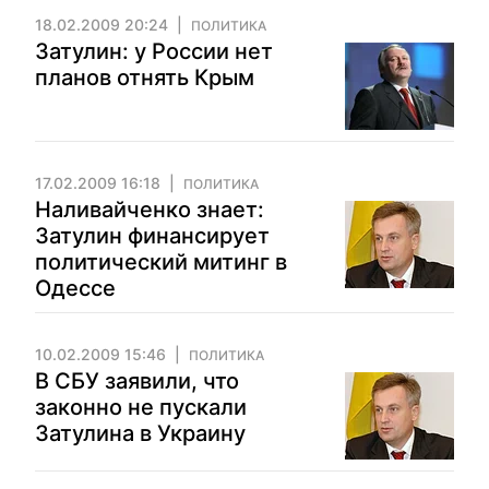
18.02.2009 20:24
ПОЛИТИКА
Затулин: у России нет
планов отнять Крым
17.02.2009 16:18
ПОЛИТИКА
Наливайченко знает:
Затулин финансирует
политический митинг в
Одессе
10.02.2009 15:46
ПОЛИТИКА
В СБУ заявили, что
законно не пускали
Затулина в Украину