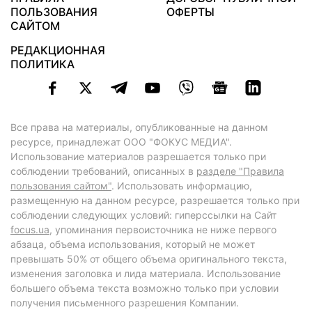
ПОЛЬЗОВАНИЯ
ОФЕРТЫ
САЙТОМ
РЕДАКЦИОННАЯ
ПОЛИТИКА
Все права на материалы, опубликованные на данном
ресурсе, принадлежат ООО "ФОКУС МЕДИА".
Использование материалов разрешается только при
соблюдении требований, описанных в
разделе "Правила
пользования сайтом"
. Использовать информацию,
размещенную на данном ресурсе, разрешается только при
соблюдении следующих условий: гиперссылки на Сайт
focus.ua
, упоминания первоисточника не ниже первого
абзаца, объема использования, который не может
превышать 50% от общего объема оригинального текста,
изменения заголовка и лида материала. Использование
большего объема текста возможно только при условии
получения письменного разрешения Компании.