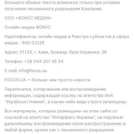
большего объема текста возможно только при условии
получения письменного разрешения Компании.
ООО «ФОКУС МЕДИА»
Онлайн-медиа ФОКУС
Идентификатор онлайн-медиа в Реестре субъектов в сфере
медиа - R40-03129
Адрес: 01133, г. Киев, бульвар Леси Украинки, 26
Телефон: +38 044 207 45 54
E-mail: info@focus.ua
FOCUS.UA — больше чем просто новости.
Перепечатка, копирование или воспроизведение
информации, содержащей ссылку на агентство ИнА
"Українські Новини", в каком-либо виде строго запрещены.
Все материалы, которые размещены на этом сайте со
ссылкой на агентство "Интерфакс-Украина", не подлежат
дальнейшему воспроизведению и/или распространению в
любой форме, кроме как с письменного разрешения