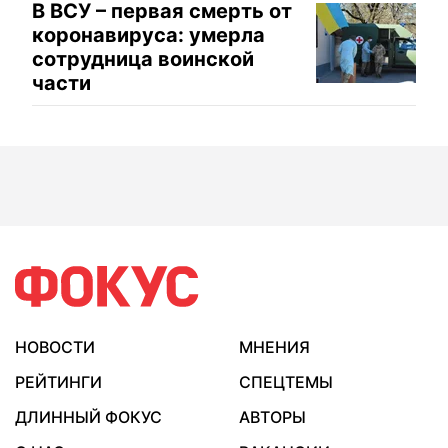
В ВСУ – первая смерть от
коронавируса: умерла
сотрудница воинской
части
НОВОСТИ
МНЕНИЯ
РЕЙТИНГИ
СПЕЦТЕМЫ
ДЛИННЫЙ ФОКУС
АВТОРЫ