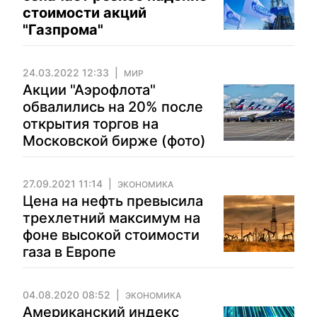
стоимости акций
"Газпрома"
24.03.2022 12:33
МИР
Акции "Аэрофлота"
обвалились на 20% после
открытия торгов на
Московской бирже (фото)
27.09.2021 11:14
ЭКОНОМИКА
Цена на нефть превысила
трехлетний максимум на
фоне высокой стоимости
газа в Европе
04.08.2020 08:52
ЭКОНОМИКА
Американский индекс