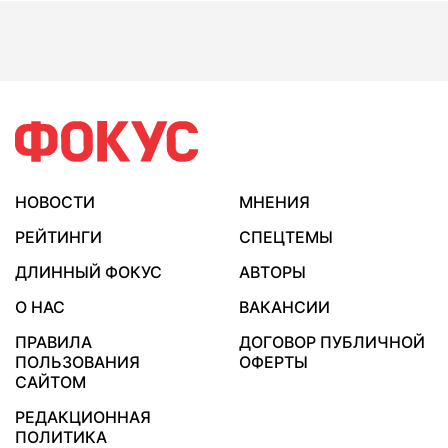
НОВОСТИ
МНЕНИЯ
РЕЙТИНГИ
СПЕЦТЕМЫ
ДЛИННЫЙ ФОКУС
АВТОРЫ
О НАС
ВАКАНСИИ
ПРАВИЛА
ДОГОВОР ПУБЛИЧНОЙ
ПОЛЬЗОВАНИЯ
ОФЕРТЫ
САЙТОМ
РЕДАКЦИОННАЯ
ПОЛИТИКА