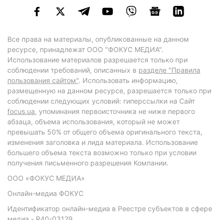
Все права на материалы, опубликованные на данном
ресурсе, принадлежат ООО "ФОКУС МЕДИА".
Использование материалов разрешается только при
соблюдении требований, описанных в
разделе "Правила
пользования сайтом"
. Использовать информацию,
размещенную на данном ресурсе, разрешается только при
соблюдении следующих условий: гиперссылки на Сайт
focus.ua
, упоминания первоисточника не ниже первого
абзаца, объема использования, который не может
превышать 50% от общего объема оригинального текста,
изменения заголовка и лида материала. Использование
большего объема текста возможно только при условии
получения письменного разрешения Компании.
ООО «ФОКУС МЕДИА»
Онлайн-медиа ФОКУС
Идентификатор онлайн-медиа в Реестре субъектов в сфере
медиа - R40-03129