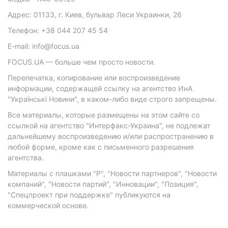
Адрес: 01133, г. Киев, бульвар Леси Украинки, 26
Телефон: +38 044 207 45 54
E-mail: info@focus.ua
FOCUS.UA — больше чем просто новости.
Перепечатка, копирование или воспроизведение
информации, содержащей ссылку на агентство ИнА
"Українські Новини", в каком-либо виде строго запрещены.
Все материалы, которые размещены на этом сайте со
ссылкой на агентство "Интерфакс-Украина", не подлежат
дальнейшему воспроизведению и/или распространению в
любой форме, кроме как с письменного разрешения
агентства.
Материалы с плашками "Р", "Новости партнеров", "Новости
компаний", "Новости партий", "Инновации", "Позиция",
"Спецпроект при поддержке" публикуются на
коммерческой основе.