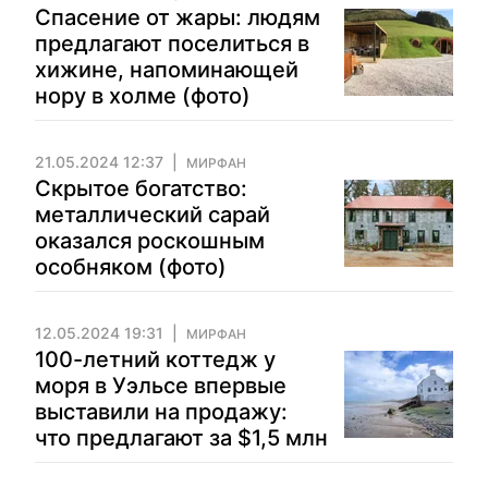
Спасение от жары: людям
предлагают поселиться в
хижине, напоминающей
нору в холме (фото)
21.05.2024 12:37
МИРФАН
Скрытое богатство:
металлический сарай
оказался роскошным
особняком (фото)
12.05.2024 19:31
МИРФАН
100-летний коттедж у
моря в Уэльсе впервые
выставили на продажу:
что предлагают за $1,5 млн