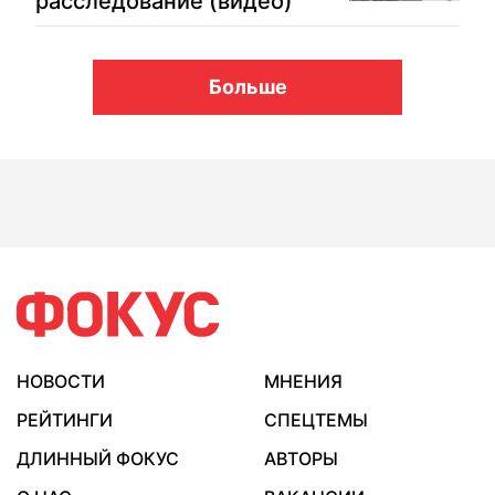
расследование (видео)
Больше
НОВОСТИ
МНЕНИЯ
РЕЙТИНГИ
СПЕЦТЕМЫ
ДЛИННЫЙ ФОКУС
АВТОРЫ