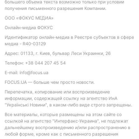
большего объема текста возможно только при условии
получения письменного разрешения Компании.
ООО «ФОКУС МЕДИА»
Онлайн-медиа ФОКУС
Идентификатор онлайн-медиа в Реестре субъектов в сфере
медиа - R40-03129
Адрес: 01133, г. Киев, бульвар Леси Украинки, 26
Телефон: +38 044 207 45 54
E-mail: info@focus.ua
FOCUS.UA — больше чем просто новости.
Перепечатка, копирование или воспроизведение
информации, содержащей ссылку на агентство ИнА
"Українські Новини", в каком-либо виде строго запрещены.
Все материалы, которые размещены на этом сайте со
ссылкой на агентство "Интерфакс-Украина", не подлежат
дальнейшему воспроизведению и/или распространению в
любой форме, кроме как с письменного разрешения