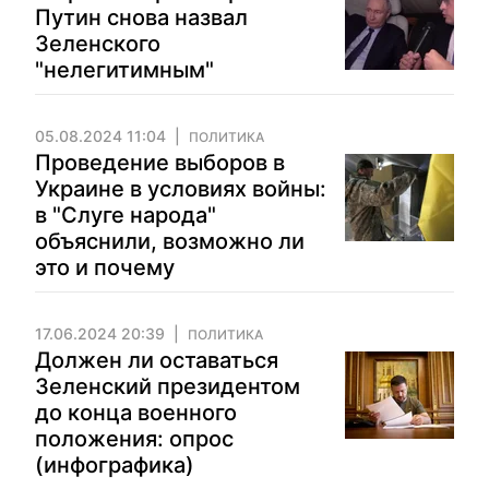
Путин снова назвал
Зеленского
"нелегитимным"
05.08.2024 11:04
ПОЛИТИКА
Проведение выборов в
Украине в условиях войны:
в "Слуге народа"
объяснили, возможно ли
это и почему
17.06.2024 20:39
ПОЛИТИКА
Должен ли оставаться
Зеленский президентом
до конца военного
положения: опрос
(инфографика)