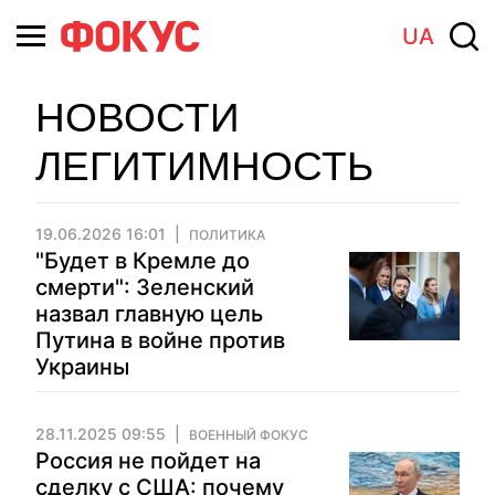
UA
НОВОСТИ
ЛЕГИТИМНОСТЬ
19.06.2026 16:01
ПОЛИТИКА
"Будет в Кремле до
смерти": Зеленский
назвал главную цель
Путина в войне против
Украины
28.11.2025 09:55
ВОЕННЫЙ ФОКУС
Россия не пойдет на
сделку с США: почему