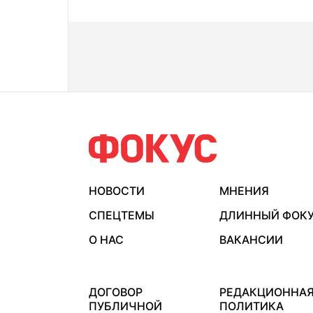
НОВОСТИ
МНЕНИЯ
СПЕЦТЕМЫ
ДЛИННЫЙ ФОК
О НАС
ВАКАНСИИ
ДОГОВОР
РЕДАКЦИОННА
ПУБЛИЧНОЙ
ПОЛИТИКА