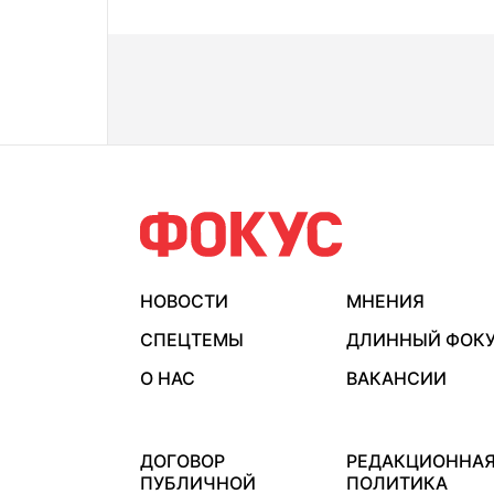
НОВОСТИ
МНЕНИЯ
СПЕЦТЕМЫ
ДЛИННЫЙ ФОК
О НАС
ВАКАНСИИ
ДОГОВОР
РЕДАКЦИОННА
ПУБЛИЧНОЙ
ПОЛИТИКА