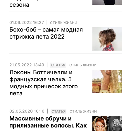
сезона
01.06.2022 16:27
СТИЛЬ ЖИЗНИ
Бохо-боб – самая модная
стрижка лета 2022
21.05.2022 13:49
CТАТЬЯ
СТИЛЬ ЖИЗНИ
Локоны Боттичелли и
французская челка. 5
модных причесок этого
лета
02.05.2020 10:16
CТАТЬЯ
СТИЛЬ ЖИЗНИ
Массивные обручи и
прилизанные волосы. Как