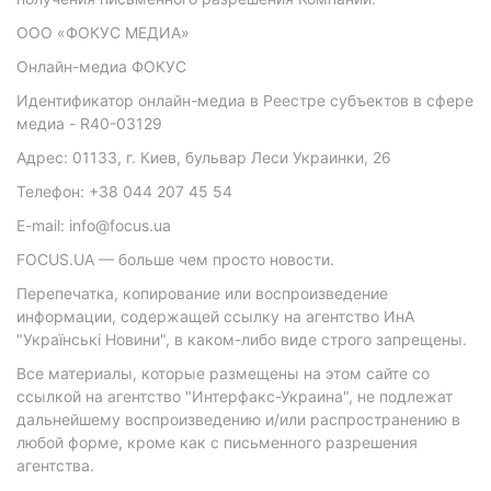
ООО «ФОКУС МЕДИА»
Онлайн-медиа ФОКУС
Идентификатор онлайн-медиа в Реестре субъектов в сфере
медиа - R40-03129
Адрес: 01133, г. Киев, бульвар Леси Украинки, 26
Телефон: +38 044 207 45 54
E-mail: info@focus.ua
FOCUS.UA — больше чем просто новости.
Перепечатка, копирование или воспроизведение
информации, содержащей ссылку на агентство ИнА
"Українські Новини", в каком-либо виде строго запрещены.
Все материалы, которые размещены на этом сайте со
ссылкой на агентство "Интерфакс-Украина", не подлежат
дальнейшему воспроизведению и/или распространению в
любой форме, кроме как с письменного разрешения
агентства.