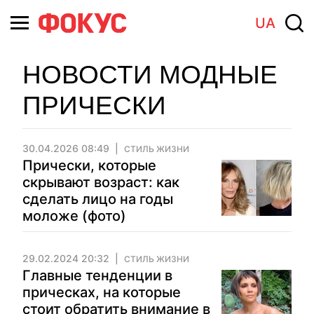
UA
НОВОСТИ МОДНЫЕ
ПРИЧЕСКИ
30.04.2026 08:49
СТИЛЬ ЖИЗНИ
Прически, которые
скрывают возраст: как
сделать лицо на годы
моложе (фото)
29.02.2024 20:32
СТИЛЬ ЖИЗНИ
Главные тенденции в
прическах, на которые
стоит обратить внимание в