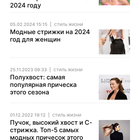
2024 году
05.02.2024 15:15
СТИЛЬ ЖИЗНИ
Модные стрижки на 2024
год для женщин
25.11.2023 09:33
СТИЛЬ ЖИЗНИ
Полухвост: самая
популярная прическа
этого сезона
01.12.2022 19:12
СТИЛЬ ЖИЗНИ
Пучок, высокий хвост и С-
стрижка. Топ-5 самых
модных причесок этого