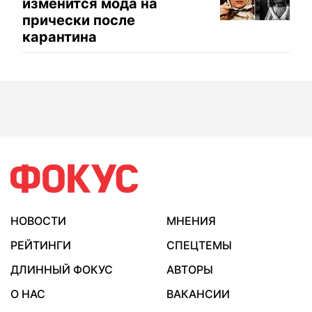
изменится мода на
прически после
карантина
НОВОСТИ
МНЕНИЯ
РЕЙТИНГИ
СПЕЦТЕМЫ
ДЛИННЫЙ ФОКУС
АВТОРЫ
О НАС
ВАКАНСИИ