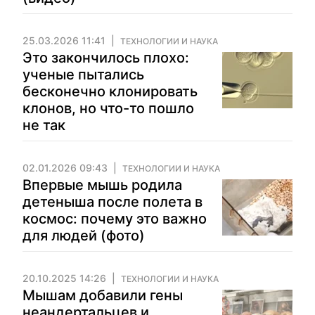
25.03.2026 11:41
ТЕХНОЛОГИИ И НАУКА
Это закончилось плохо:
ученые пытались
бесконечно клонировать
клонов, но что-то пошло
не так
02.01.2026 09:43
ТЕХНОЛОГИИ И НАУКА
Впервые мышь родила
детеныша после полета в
космос: почему это важно
для людей (фото)
20.10.2025 14:26
ТЕХНОЛОГИИ И НАУКА
Мышам добавили гены
неандертальцев и