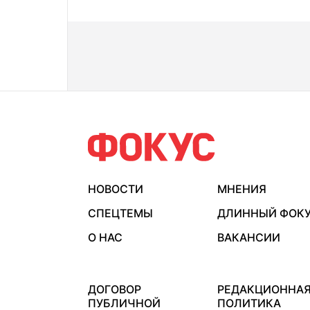
НОВОСТИ
МНЕНИЯ
СПЕЦТЕМЫ
ДЛИННЫЙ ФОК
О НАС
ВАКАНСИИ
ДОГОВОР
РЕДАКЦИОННА
ПУБЛИЧНОЙ
ПОЛИТИКА