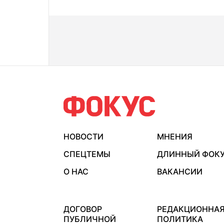
НОВОСТИ
МНЕНИЯ
СПЕЦТЕМЫ
ДЛИННЫЙ ФОК
О НАС
ВАКАНСИИ
ДОГОВОР
РЕДАКЦИОННА
ПУБЛИЧНОЙ
ПОЛИТИКА