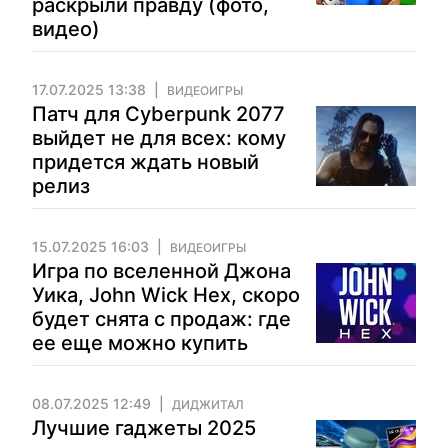
раскрыли правду (фото,
видео)
17.07.2025 13:38
ВИДЕОИГРЫ
Патч для Cyberpunk 2077
выйдет не для всех: кому
придется ждать новый
релиз
15.07.2025 16:03
ВИДЕОИГРЫ
Игра по вселенной Джона
Уика, John Wick Hex, скоро
будет снята с продаж: где
ее еще можно купить
08.07.2025 12:49
ДИДЖИТАЛ
Лучшие гаджеты 2025