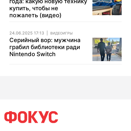
года: какую новую технику
купить, чтобы не
пожалеть (видео)
24.06.2025 17:13
ВИДЕОИГРЫ
Серийный вор: мужчина
грабил библиотеки ради
Nintendo Switch