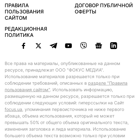
ПРАВИЛА
ДОГОВОР ПУБЛИЧНОЙ
ПОЛЬЗОВАНИЯ
ОФЕРТЫ
САЙТОМ
РЕДАКЦИОННАЯ
ПОЛИТИКА
Все права на материалы, опубликованные на данном
ресурсе, принадлежат ООО "ФОКУС МЕДИА".
Использование материалов разрешается только при
соблюдении требований, описанных в
разделе "Правила
пользования сайтом"
. Использовать информацию,
размещенную на данном ресурсе, разрешается только при
соблюдении следующих условий: гиперссылки на Сайт
focus.ua
, упоминания первоисточника не ниже первого
абзаца, объема использования, который не может
превышать 50% от общего объема оригинального текста,
изменения заголовка и лида материала. Использование
большего объема текста возможно только при условии