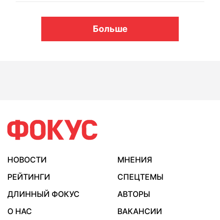
Больше
НОВОСТИ
МНЕНИЯ
РЕЙТИНГИ
СПЕЦТЕМЫ
ДЛИННЫЙ ФОКУС
АВТОРЫ
О НАС
ВАКАНСИИ