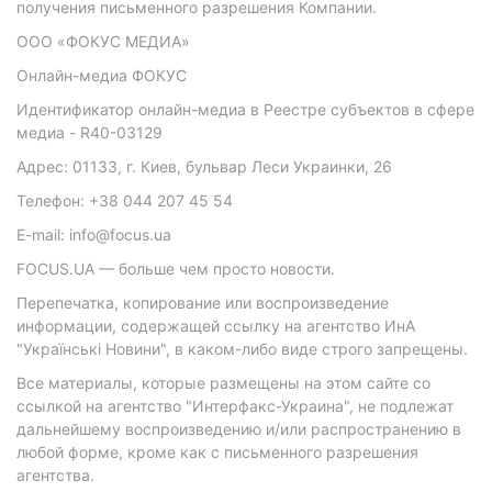
получения письменного разрешения Компании.
ООО «ФОКУС МЕДИА»
Онлайн-медиа ФОКУС
Идентификатор онлайн-медиа в Реестре субъектов в сфере
медиа - R40-03129
Адрес: 01133, г. Киев, бульвар Леси Украинки, 26
Телефон: +38 044 207 45 54
E-mail: info@focus.ua
FOCUS.UA — больше чем просто новости.
Перепечатка, копирование или воспроизведение
информации, содержащей ссылку на агентство ИнА
"Українські Новини", в каком-либо виде строго запрещены.
Все материалы, которые размещены на этом сайте со
ссылкой на агентство "Интерфакс-Украина", не подлежат
дальнейшему воспроизведению и/или распространению в
любой форме, кроме как с письменного разрешения
агентства.