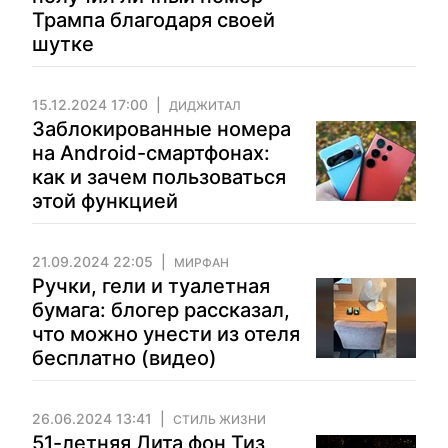
Трампа благодаря своей
шутке
15.12.2024 17:00
ДИДЖИТАЛ
Заблокированные номера
на Android-смартфонах:
как и зачем пользоваться
этой функцией
21.09.2024 22:05
МИРФАН
Ручки, гели и туалетная
бумага: блогер рассказал,
что можно унести из отеля
бесплатно (видео)
26.06.2024 13:41
СТИЛЬ ЖИЗНИ
51-летняя Дита фон Тиз