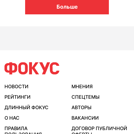
Больше
НОВОСТИ
МНЕНИЯ
РЕЙТИНГИ
СПЕЦТЕМЫ
ДЛИННЫЙ ФОКУС
АВТОРЫ
О НАС
ВАКАНСИИ
ПРАВИЛА
ДОГОВОР ПУБЛИЧНОЙ