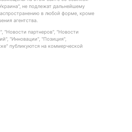
-Украина", не подлежат дальнейшему
распространению в любой форме, кроме
ения агентства.
, "Новости партнеров", "Новости
й", "Инновации", "Позиция",
ке" публикуются на коммерческой