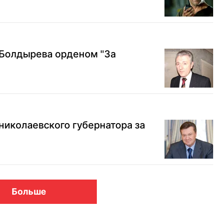
 Болдырева орденом "За
николаевского губернатора за
Больше