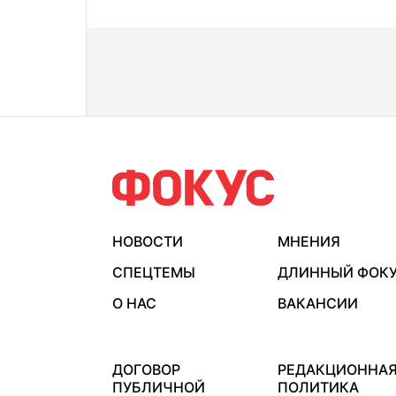
НОВОСТИ
МНЕНИЯ
СПЕЦТЕМЫ
ДЛИННЫЙ ФОК
О НАС
ВАКАНСИИ
ДОГОВОР
РЕДАКЦИОННА
ПУБЛИЧНОЙ
ПОЛИТИКА