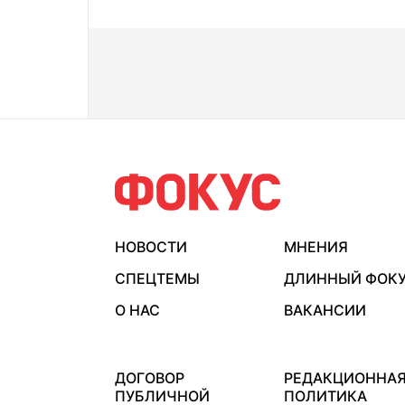
НОВОСТИ
МНЕНИЯ
СПЕЦТЕМЫ
ДЛИННЫЙ ФОК
О НАС
ВАКАНСИИ
ДОГОВОР
РЕДАКЦИОННА
ПУБЛИЧНОЙ
ПОЛИТИКА