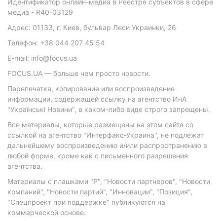
Идентификатор онлайн-медиа в Реестре субъектов в сфере
медиа - R40-03129
Адрес: 01133, г. Киев, бульвар Леси Украинки, 26
Телефон: +38 044 207 45 54
E-mail: info@focus.ua
FOCUS.UA — больше чем просто новости.
Перепечатка, копирование или воспроизведение
информации, содержащей ссылку на агентство ИнА
"Українські Новини", в каком-либо виде строго запрещены.
Все материалы, которые размещены на этом сайте со
ссылкой на агентство "Интерфакс-Украина", не подлежат
дальнейшему воспроизведению и/или распространению в
любой форме, кроме как с письменного разрешения
агентства.
Материалы с плашками "Р", "Новости партнеров", "Новости
компаний", "Новости партий", "Инновации", "Позиция",
"Спецпроект при поддержке" публикуются на
коммерческой основе.