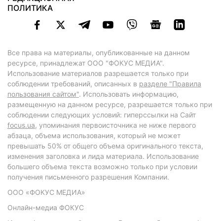
ПОЛИТИКА
Все права на материалы, опубликованные на данном
ресурсе, принадлежат ООО "ФОКУС МЕДИА".
Использование материалов разрешается только при
соблюдении требований, описанных в
разделе "Правила
пользования сайтом"
. Использовать информацию,
размещенную на данном ресурсе, разрешается только при
соблюдении следующих условий: гиперссылки на Сайт
focus.ua
, упоминания первоисточника не ниже первого
абзаца, объема использования, который не может
превышать 50% от общего объема оригинального текста,
изменения заголовка и лида материала. Использование
большего объема текста возможно только при условии
получения письменного разрешения Компании.
ООО «ФОКУС МЕДИА»
Онлайн-медиа ФОКУС