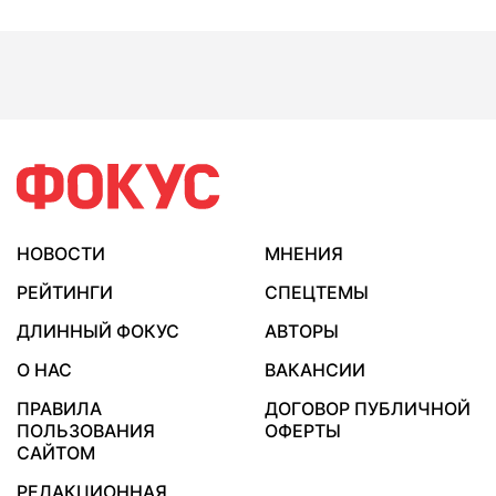
НОВОСТИ
МНЕНИЯ
РЕЙТИНГИ
СПЕЦТЕМЫ
ДЛИННЫЙ ФОКУС
АВТОРЫ
О НАС
ВАКАНСИИ
ПРАВИЛА
ДОГОВОР ПУБЛИЧНОЙ
ПОЛЬЗОВАНИЯ
ОФЕРТЫ
САЙТОМ
РЕДАКЦИОННАЯ