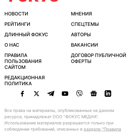
НОВОСТИ
МНЕНИЯ
РЕЙТИНГИ
СПЕЦТЕМЫ
ДЛИННЫЙ ФОКУС
АВТОРЫ
О НАС
ВАКАНСИИ
ПРАВИЛА
ДОГОВОР ПУБЛИЧНОЙ
ПОЛЬЗОВАНИЯ
ОФЕРТЫ
САЙТОМ
РЕДАКЦИОННАЯ
ПОЛИТИКА
Все права на материалы, опубликованные на данном
ресурсе, принадлежат ООО "ФОКУС МЕДИА".
Использование материалов разрешается только при
соблюдении требований, описанных в
разделе "Правила