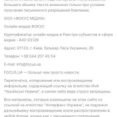
большего объема текста возможно только при условии
получения письменного разрешения Компании.
ООО «ФОКУС МЕДИА»
Онлайн-медиа ФОКУС
Идентификатор онлайн-медиа в Реестре субъектов в сфере
медиа - R40-03129
Адрес: 01133, г. Киев, бульвар Леси Украинки, 26
Телефон: +38 044 207 45 54
E-mail: info@focus.ua
FOCUS.UA — больше чем просто новости.
Перепечатка, копирование или воспроизведение
информации, содержащей ссылку на агентство ИнА
"Українські Новини", в каком-либо виде строго запрещены.
Все материалы, которые размещены на этом сайте со
ссылкой на агентство "Интерфакс-Украина", не подлежат
дальнейшему воспроизведению и/или распространению в
любой форме, кроме как с письменного разрешения