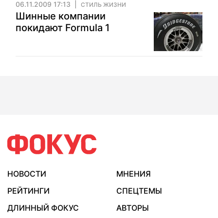
06.11.2009 17:13
СТИЛЬ ЖИЗНИ
Шинные компании
покидают Formula 1
НОВОСТИ
МНЕНИЯ
РЕЙТИНГИ
СПЕЦТЕМЫ
ДЛИННЫЙ ФОКУС
АВТОРЫ