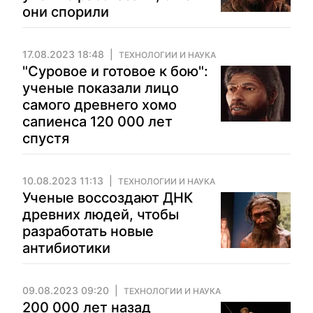
они спорили
17.08.2023 18:48
ТЕХНОЛОГИИ И НАУКА
"Суровое и готовое к бою":
ученые показали лицо
самого древнего хомо
сапиенса 120 000 лет
спустя
10.08.2023 11:13
ТЕХНОЛОГИИ И НАУКА
Ученые воссоздают ДНК
древних людей, чтобы
разработать новые
антибиотики
09.08.2023 09:20
ТЕХНОЛОГИИ И НАУКА
200 000 лет назад