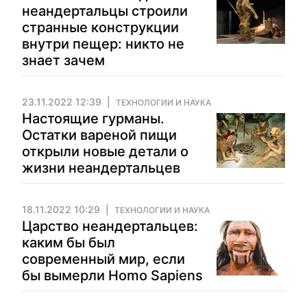
неандертальцы строили
странные конструкции
внутри пещер: никто не
знает зачем
23.11.2022 12:39
ТЕХНОЛОГИИ И НАУКА
Настоящие гурманы.
Остатки вареной пищи
открыли новые детали о
жизни неандертальцев
18.11.2022 10:29
ТЕХНОЛОГИИ И НАУКА
Царство неандертальцев:
каким бы был
современный мир, если
бы вымерли Homo Sapiens