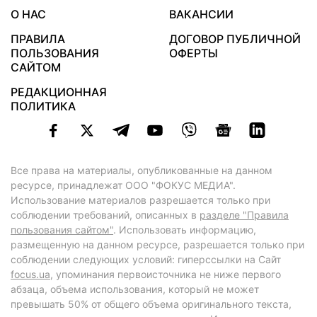
О НАС
ВАКАНСИИ
ПРАВИЛА
ДОГОВОР ПУБЛИЧНОЙ
ПОЛЬЗОВАНИЯ
ОФЕРТЫ
САЙТОМ
РЕДАКЦИОННАЯ
ПОЛИТИКА
Все права на материалы, опубликованные на данном
ресурсе, принадлежат ООО "ФОКУС МЕДИА".
Использование материалов разрешается только при
соблюдении требований, описанных в
разделе "Правила
пользования сайтом"
. Использовать информацию,
размещенную на данном ресурсе, разрешается только при
соблюдении следующих условий: гиперссылки на Сайт
focus.ua
, упоминания первоисточника не ниже первого
абзаца, объема использования, который не может
превышать 50% от общего объема оригинального текста,