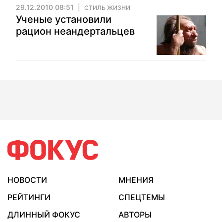
29.12.2010 08:51
СТИЛЬ ЖИЗНИ
Ученые установили
рацион неандертальцев
НОВОСТИ
МНЕНИЯ
РЕЙТИНГИ
СПЕЦТЕМЫ
ДЛИННЫЙ ФОКУС
АВТОРЫ