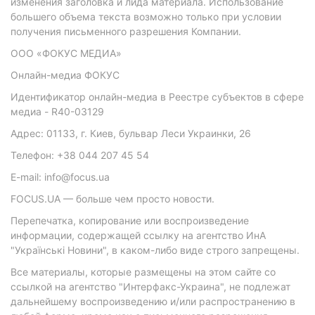
изменения заголовка и лида материала. Использование
большего объема текста возможно только при условии
получения письменного разрешения Компании.
ООО «ФОКУС МЕДИА»
Онлайн-медиа ФОКУС
Идентификатор онлайн-медиа в Реестре субъектов в сфере
медиа - R40-03129
Адрес: 01133, г. Киев, бульвар Леси Украинки, 26
Телефон: +38 044 207 45 54
E-mail: info@focus.ua
FOCUS.UA — больше чем просто новости.
Перепечатка, копирование или воспроизведение
информации, содержащей ссылку на агентство ИнА
"Українські Новини", в каком-либо виде строго запрещены.
Все материалы, которые размещены на этом сайте со
ссылкой на агентство "Интерфакс-Украина", не подлежат
дальнейшему воспроизведению и/или распространению в